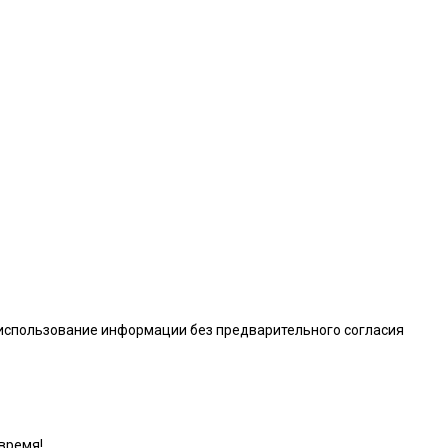
 использование информации без предварительного согласия
время!