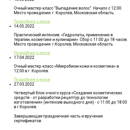
Очный мастер-класс "Выпадение волос". Начало с 12:00.
Место проведения: г. Королёв, Московская область.
Подробнее о курсе
14.05.2022
Практический интенсив: «Гидролаты, применение в
терапии, косметике и кулинарии». Сбор с 11:00 до 18 часов.
Место проведения: г.Королев, Московская область.
Подробнее о курсе
17.04.2022
Очный мастер-класс «Микробиом кожи и косметика» в
12:00 в г. Королёв.
Подробнее о курсе
27.03.2022
Четвертый блок очного курса «Создание косметических
средств - от разработки рецептур до технологии
изготовления» (интенсив выходного дня) - с 11:00 до 18:00
в г.Королёв.
Завершающая праздничная часть и вручение
сертификатов.