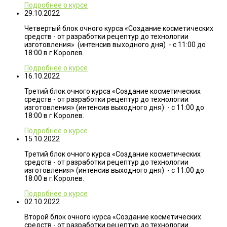
Подробнее о курсе
29.10.2022
Четвертый блок очного курса «Создание косметических
средств - от разработки рецептур до технологии
изготовления» (интенсив выходного дня) - с 11:00 до
18:00 в г.Королев.
Подробнее о курсе
16.10.2022
Третий блок очного курса «Создание косметических
средств - от разработки рецептур до технологии
изготовления» (интенсив выходного дня) - с 11:00 до
18:00 в г.Королев.
Подробнее о курсе
15.10.2022
Третий блок очного курса «Создание косметических
средств - от разработки рецептур до технологии
изготовления» (интенсив выходного дня) - с 11:00 до
18:00 в г.Королев.
Подробнее о курсе
02.10.2022
Второй блок очного курса «Создание косметических
средств - от разработки рецептур до технологии