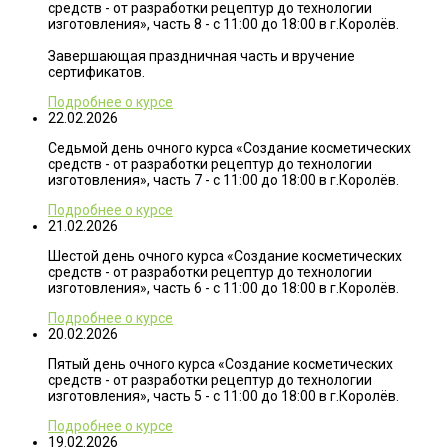
средств - от разработки рецептур до технологии
изготовления», часть 8 - с 11:00 до 18:00 в г.Королёв.
Завершающая праздничная часть и вручение
сертификатов.
Подробнее о курсе
22.02.2026
Седьмой день очного курса «Создание косметических
средств - от разработки рецептур до технологии
изготовления», часть 7 - с 11:00 до 18:00 в г.Королёв.
Подробнее о курсе
21.02.2026
Шестой день очного курса «Создание косметических
средств - от разработки рецептур до технологии
изготовления», часть 6 - с 11:00 до 18:00 в г.Королёв.
Подробнее о курсе
20.02.2026
Пятый день очного курса «Создание косметических
средств - от разработки рецептур до технологии
изготовления», часть 5 - с 11:00 до 18:00 в г.Королёв.
Подробнее о курсе
19.02.2026