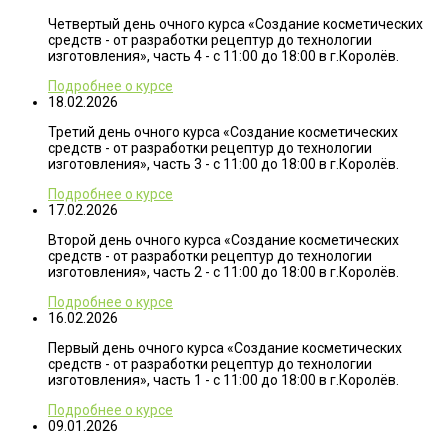
Четвертый день очного курса «Создание косметических
средств - от разработки рецептур до технологии
изготовления», часть 4 - с 11:00 до 18:00 в г.Королёв.
Подробнее о курсе
18.02.2026
Третий день очного курса «Создание косметических
средств - от разработки рецептур до технологии
изготовления», часть 3 - с 11:00 до 18:00 в г.Королёв.
Подробнее о курсе
17.02.2026
Второй день очного курса «Создание косметических
средств - от разработки рецептур до технологии
изготовления», часть 2 - с 11:00 до 18:00 в г.Королёв.
Подробнее о курсе
16.02.2026
Первый день очного курса «Создание косметических
средств - от разработки рецептур до технологии
изготовления», часть 1 - с 11:00 до 18:00 в г.Королёв.
Подробнее о курсе
09.01.2026