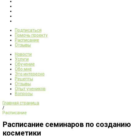
Подписаться
Помочь проекту
Расписание
Отзывы
Новости
Услуги
Обучение
Обо мне
Это интересно
Рецепты
Отзывы
Опыт учеников
Вопросы
Главная страница
/
Расписание
Расписание семинаров по созданию
косметики