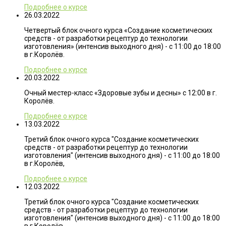
Подробнее о курсе
26.03.2022
Четвертый блок очного курса «Создание косметических
средств - от разработки рецептур до технологии
изготовления» (интенсив выходного дня) - с 11:00 до 18:00
в г.Королёв.
Подробнее о курсе
20.03.2022
Очный местер-класс «Здоровые зубы и десны» с 12:00 в г.
Королёв.
Подробнее о курсе
13.03.2022
Третий блок очного курса "Создание косметических
средств - от разработки рецептур до технологии
изготовления" (интенсив выходного дня) - с 11:00 до 18:00
в г.Королёв,
Подробнее о курсе
12.03.2022
Третий блок очного курса "Создание косметических
средств - от разработки рецептур до технологии
изготовления" (интенсив выходного дня) - с 11:00 до 18:00