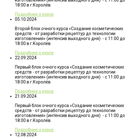
изготовления» (интенсив выходного дня) - с 11:00 до
18:00 в г.Королёв.
Подробнее о курсе
05.10.2024
Второй блок очного курса «Создание косметических
средств - от разработки рецептур до технологии
изготовления» (интенсив выходного дня) - с 11:00 до
18:00 в г.Королёв.
Подробнее о курсе
22.09.2024
Первый блок очного курса «Создание косметических
средств - от разработки рецептур до технологии
изготовления» (интенсив выходного дня) - с 11:00 до
18:00 в г.Королёв.
Подробнее о курсе
21.09.2024
Первый блок очного курса «Создание косметических
средств - от разработки рецептур до технологии
изготовления» (интенсив выходного дня) - с 11:00 до
18:00 в г.Королёв.
Подробнее о курсе
12.08.2024