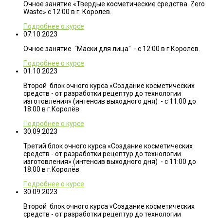
Очное занятие «Твердые косметические средства. Zero
Waste» с 12:00 в г. Королёв.
Подробнее о курсе
07.10.2023
Очное занятие "Маски для лица" - с 12:00 в г.Королёв.
Подробнее о курсе
01.10.2023
Второй блок очного курса «Создание косметических
средств - от разработки рецептур до технологии
изготовления» (интенсив выходного дня) - с 11:00 до
18:00 в г.Королёв.
Подробнее о курсе
30.09.2023
Третий блок очного курса «Создание косметических
средств - от разработки рецептур до технологии
изготовления» (интенсив выходного дня) - с 11:00 до
18:00 в г.Королёв.
Подробнее о курсе
30.09.2023
Второй блок очного курса «Создание косметических
средств - от разработки рецептур до технологии