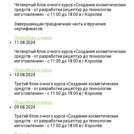
Четвертый блок очного курса «Создание косметических
средств - от разработки рецептур до технологии
изготовления» - с 11:00 до 18:00 в г.Королёв.
Завершающая праздничная часть и вручение
сертификатов.
Подробнее о курсе
11.08.2024
Четвертый блок очного курса «Создание косметических
средств - от разработки рецептур до технологии
изготовления» - с 11:00 до 18:00 в г.Королёв.
Подробнее о курсе
10.08.2024
Третий блок очного курса «Создание косметических
средств - от разработки рецептур до технологии
изготовления» - с 11:00 до 18:00 в г.Королёв.
Подробнее о курсе
09.08.2024
Третий блок очного курса «Создание косметических
средств - от разработки рецептур до технологии
изготовления» - с 11:00 до 18:00 в г.Королёв.