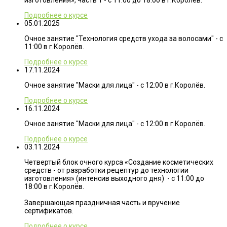
изготовления», часть 1 - с 11:00 до 18:00 в г.Королёв.
Подробнее о курсе
05.01.2025
Очное занятие "Технология средств ухода за волосами" - с
11:00 в г.Королёв.
Подробнее о курсе
17.11.2024
Очное занятие "Маски для лица" - с 12:00 в г.Королёв.
Подробнее о курсе
16.11.2024
Очное занятие "Маски для лица" - с 12:00 в г.Королёв.
Подробнее о курсе
03.11.2024
Четвертый блок очного курса «Создание косметических
средств - от разработки рецептур до технологии
изготовления» (интенсив выходного дня) - с 11:00 до
18:00 в г.Королёв.
Завершающая праздничная часть и вручение
сертификатов.
Подробнее о курсе