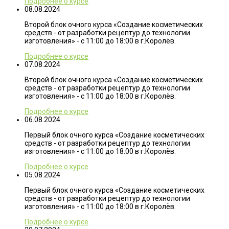
Подробнее о курсе
08.08.2024
Второй блок очного курса «Создание косметических
средств - от разработки рецептур до технологии
изготовления» - с 11:00 до 18:00 в г.Королёв.
Подробнее о курсе
07.08.2024
Второй блок очного курса «Создание косметических
средств - от разработки рецептур до технологии
изготовления» - с 11:00 до 18:00 в г.Королёв.
Подробнее о курсе
06.08.2024
Первый блок очного курса «Создание косметических
средств - от разработки рецептур до технологии
изготовления» - с 11:00 до 18:00 в г.Королёв.
Подробнее о курсе
05.08.2024
Первый блок очного курса «Создание косметических
средств - от разработки рецептур до технологии
изготовления» - с 11:00 до 18:00 в г.Королёв.
Подробнее о курсе