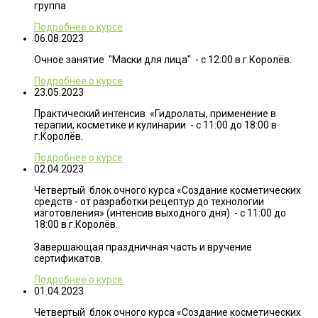
группа
Подробнее о курсе
06.08.2023
Очное занятие "Маски для лица" - с 12:00 в г.Королёв.
Подробнее о курсе
23.05.2023
Практический интенсив «Гидролаты, применение в
терапии, косметике и кулинарии - с 11:00 до 18:00 в
г.Королёв.
Подробнее о курсе
02.04.2023
Четвертый блок очного курса «Создание косметических
средств - от разработки рецептур до технологии
изготовления» (интенсив выходного дня) - с 11:00 до
18:00 в г.Королёв.
Завершающая праздничная часть и вручение
сертификатов.
Подробнее о курсе
01.04.2023
Четвертый блок очного курса «Создание косметических