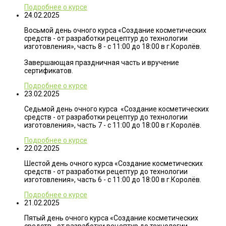
Подробнее о курсе
24.02.2025
Восьмой день очного курса «Создание косметических
средств - от разработки рецептур до технологии
изготовления», часть 8 - с 11:00 до 18:00 в г.Королёв.
Завершающая праздничная часть и вручение
сертификатов.
Подробнее о курсе
23.02.2025
Седьмой день очного курса «Создание косметических
средств - от разработки рецептур до технологии
изготовления», часть 7 - с 11:00 до 18:00 в г.Королёв.
Подробнее о курсе
22.02.2025
Шестой день очного курса «Создание косметических
средств - от разработки рецептур до технологии
изготовления», часть 6 - с 11:00 до 18:00 в г.Королёв.
Подробнее о курсе
21.02.2025
Пятый день очного курса «Создание косметических