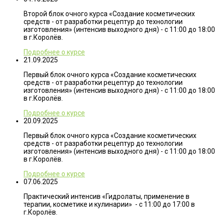
Второй блок очного курса «Создание косметических
средств - от разработки рецептур до технологии
изготовления» (интенсив выходного дня) - с 11:00 до 18:00
в г.Королёв.
Подробнее о курсе
21.09.2025
Первый блок очного курса «Создание косметических
средств - от разработки рецептур до технологии
изготовления» (интенсив выходного дня) - с 11:00 до 18:00
в г.Королёв.
Подробнее о курсе
20.09.2025
Первый блок очного курса «Создание косметических
средств - от разработки рецептур до технологии
изготовления» (интенсив выходного дня) - с 11:00 до 18:00
в г.Королёв.
Подробнее о курсе
07.06.2025
Практический интенсив «Гидролаты, применение в
терапии, косметике и кулинарии» - с 11:00 до 17:00 в
г.Королёв.