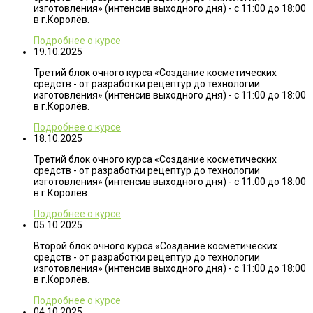
изготовления» (интенсив выходного дня) - с 11:00 до 18:00
в г.Королёв.
Подробнее о курсе
19.10.2025
Третий блок очного курса «Создание косметических
средств - от разработки рецептур до технологии
изготовления» (интенсив выходного дня) - с 11:00 до 18:00
в г.Королёв.
Подробнее о курсе
18.10.2025
Третий блок очного курса «Создание косметических
средств - от разработки рецептур до технологии
изготовления» (интенсив выходного дня) - с 11:00 до 18:00
в г.Королёв.
Подробнее о курсе
05.10.2025
Второй блок очного курса «Создание косметических
средств - от разработки рецептур до технологии
изготовления» (интенсив выходного дня) - с 11:00 до 18:00
в г.Королёв.
Подробнее о курсе
04.10.2025