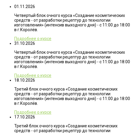
01.11.2026
Четвертый блок очного курса «Создание косметических
средств - от разработки рецептур до технологии
изготовления» (интенсив выходного дня) - с 11:00 до 18:00
в г.Королёв.
Подробнее о курсе
31.10.2026
Четвертый блок очного курса «Создание косметических
средств - от разработки рецептур до технологии
изготовления» (интенсив выходного дня) - с 11:00 до 18:00
в г.Королёв.
Подробнее о курсе
18.10.2026
Третий блок очного курса «Создание косметических
средств - от разработки рецептур до технологии
изготовления» (интенсив выходного дня) - с 11:00 до 18:00
в г.Королёв.
Подробнее о курсе
17.10.2026
Третий блок очного курса «Создание косметических
средств - от разработки рецептур до технологии