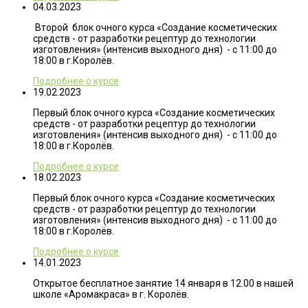
04.03.2023
Второй блок очного курса «Создание косметических
средств - от разработки рецептур до технологии
изготовления» (интенсив выходного дня) - с 11:00 до
18:00 в г.Королёв.
Подробнее о курсе
19.02.2023
Первый блок очного курса «Создание косметических
средств - от разработки рецептур до технологии
изготовления» (интенсив выходного дня) - с 11:00 до
18:00 в г.Королёв.
Подробнее о курсе
18.02.2023
Первый блок очного курса «Создание косметических
средств - от разработки рецептур до технологии
изготовления» (интенсив выходного дня) - с 11:00 до
18:00 в г.Королёв.
Подробнее о курсе
14.01.2023
Открытое бесплатное занятие 14 января в 12.00 в нашей
школе «Аромакраса» в г. Королёв.