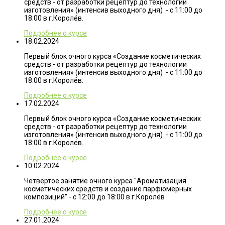
средств - от разработки рецептур до технологии
изготовления» (интенсив выходного дня) - с 11:00 до
18:00 в г.Королёв.
Подробнее о курсе
18.02.2024
Первый блок очного курса «Создание косметических
средств - от разработки рецептур до технологии
изготовления» (интенсив выходного дня) - с 11:00 до
18:00 в г.Королёв.
Подробнее о курсе
17.02.2024
Первый блок очного курса «Создание косметических
средств - от разработки рецептур до технологии
изготовления» (интенсив выходного дня) - с 11:00 до
18:00 в г.Королёв.
Подробнее о курсе
10.02.2024
Четвертое занятие очного курса "Ароматизация
косметических средств и создание парфюмерных
композиций" - с 12:00 до 18:00 в г.Королёв
Подробнее о курсе
27.01.2024