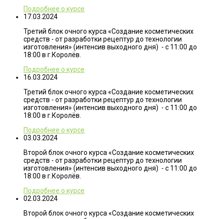
Подробнее о курсе
17.03.2024
Третий блок очного курса «Создание косметических
средств - от разработки рецептур до технологии
изготовления» (интенсив выходного дня) - с 11:00 до
18:00 в г.Королёв.
Подробнее о курсе
16.03.2024
Третий блок очного курса «Создание косметических
средств - от разработки рецептур до технологии
изготовления» (интенсив выходного дня) - с 11:00 до
18:00 в г.Королёв.
Подробнее о курсе
03.03.2024
Второй блок очного курса «Создание косметических
средств - от разработки рецептур до технологии
изготовления» (интенсив выходного дня) - с 11:00 до
18:00 в г.Королёв.
Подробнее о курсе
02.03.2024
Второй блок очного курса «Создание косметических