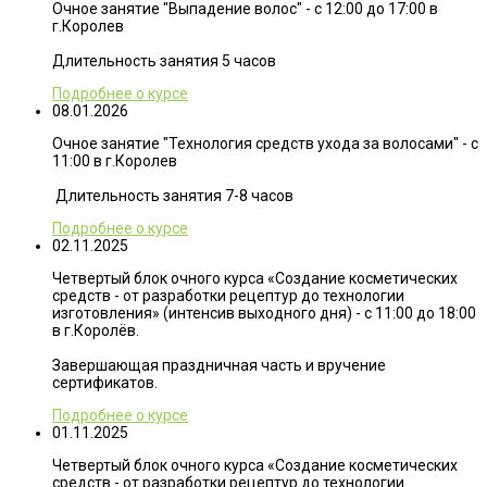
Очное занятие "Выпадение волос" - с 12:00 до 17:00 в
г.Королев
Длительность занятия 5 часов
Подробнее о курсе
08.01.2026
Очное занятие "Технология средств ухода за волосами" - с
11:00 в г.Королев
Длительность занятия 7-8 часов
Подробнее о курсе
02.11.2025
Четвертый блок очного курса «Создание косметических
средств - от разработки рецептур до технологии
изготовления» (интенсив выходного дня) - с 11:00 до 18:00
в г.Королёв.
Завершающая праздничная часть и вручение
сертификатов.
Подробнее о курсе
01.11.2025
Четвертый блок очного курса «Создание косметических
средств - от разработки рецептур до технологии