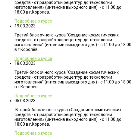
средств - от разработки рецептур до технологии
изготовления» (интенсив выходного дня) - с 11:00 до
18:00 в г.Королёв.
Подробнее о курсе
19.03.2023
Третий блок очного курса "Создание косметических
средств - от разработки рецептур до технологии
изготовления" (интенсив выходного дня) - с 11:00 до 18:00
в г.Королёв,
Подробнее о курсе
18.03.2023
Третий блок очного курса "Создание косметических
средств - от разработки рецептур до технологии
изготовления" (интенсив выходного дня) - с 11:00 до 18:00
в г.Королёв.
Подробнее о курсе
05.03.2023
Второй блок очного курса «Создание косметических
средств - от разработки рецептур до технологии
изготовления» (интенсив выходного дня) - с 11:00 до
18:00 в г.Королёв.
Подробнее о курсе