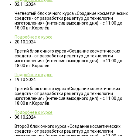
02.11.2024
Четвертый блок очного курса «Создание косметических
средств - от разработки рецептур до технологии
изготовления» (интенсив выходного дня) - с 11:00 до
18:00 в г.Королёв.
Подробнее о курсе
20.10.2024
Третий блок очного курса «Создание косметических
средств - от разработки рецептур до технологии
изготовления» (интенсив выходного дня) - с 11:00 до
18:00 в г.Королёв.
Подробнее о курсе
19.10.2024
Третий блок очного курса «Создание косметических
средств - от разработки рецептур до технологии
изготовления» (интенсив выходного дня) - с 11:00 до
18:00 в г.Королёв.
Подробнее о курсе
06.10.2024
Второй блок очного курса «Создание косметических
средств - от разработки рецептур до технологии