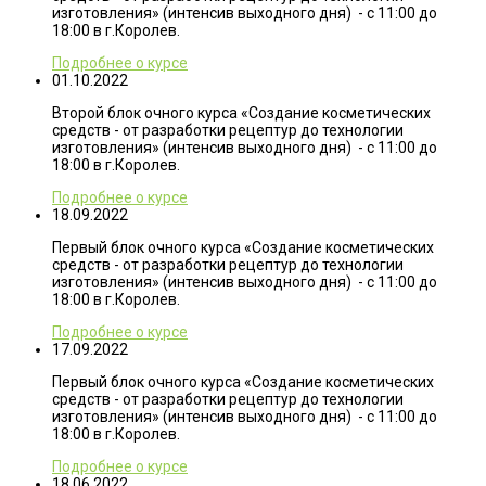
изготовления» (интенсив выходного дня) - с 11:00 до
18:00 в г.Королев.
Подробнее о курсе
01.10.2022
Второй блок очного курса «Создание косметических
средств - от разработки рецептур до технологии
изготовления» (интенсив выходного дня) - с 11:00 до
18:00 в г.Королев.
Подробнее о курсе
18.09.2022
Первый блок очного курса «Создание косметических
средств - от разработки рецептур до технологии
изготовления» (интенсив выходного дня) - с 11:00 до
18:00 в г.Королев.
Подробнее о курсе
17.09.2022
Первый блок очного курса «Создание косметических
средств - от разработки рецептур до технологии
изготовления» (интенсив выходного дня) - с 11:00 до
18:00 в г.Королев.
Подробнее о курсе
18.06.2022