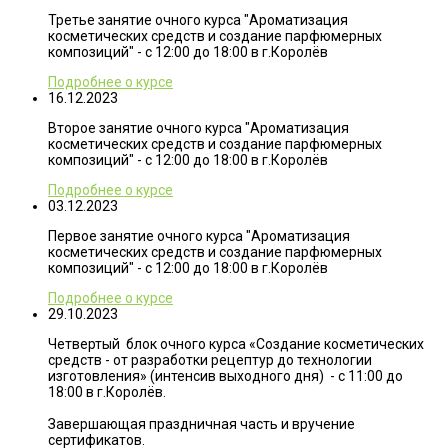
Третье занятие очного курса "Ароматизация
косметических средств и создание парфюмерных
композиций" - с 12:00 до 18:00 в г.Королёв
Подробнее о курсе
16.12.2023
Второе занятие очного курса "Ароматизация
косметических средств и создание парфюмерных
композиций" - с 12:00 до 18:00 в г.Королёв
Подробнее о курсе
03.12.2023
Первое занятие очного курса "Ароматизация
косметических средств и создание парфюмерных
композиций" - с 12:00 до 18:00 в г.Королёв
Подробнее о курсе
29.10.2023
Четвертый блок очного курса «Создание косметических
средств - от разработки рецептур до технологии
изготовления» (интенсив выходного дня) - с 11:00 до
18:00 в г.Королёв.
Завершающая праздничная часть и вручение
сертификатов.