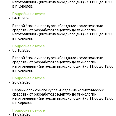
изготовления» (интенсив выходного дня) - с 11:00 до 18:00
в г.Королёв.
Подробнее о курсе
04.10.2026
Второй блок очного курса «Создание косметических
средств - от разработки рецептур до технологии
изготовления» (интенсив выходного дня) - с 11:00 до 18:00
в г.Королёв.
Подробнее о курсе
03.10.2026
Второй блок очного курса «Создание косметических
средств - от разработки рецептур до технологии
изготовления» (интенсив выходного дня) - с 11:00 до 18:00
в г.Королёв.
Подробнее о курсе
20.09.2026
Первый блок очного курса «Создание косметических
средств - от разработки рецептур до технологии
изготовления» (интенсив выходного дня) - с 11:00 до 18:00
в г.Королёв.
Подробнее о курсе
19.09.2026