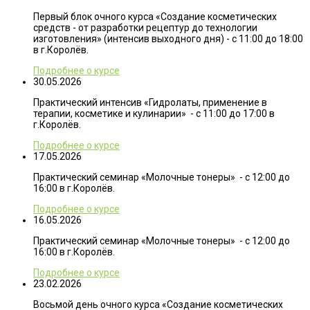
Первый блок очного курса «Создание косметических
средств - от разработки рецептур до технологии
изготовления» (интенсив выходного дня) - с 11:00 до 18:00
в г.Королёв.
Подробнее о курсе
30.05.2026
Практический интенсив «Гидролаты, применение в
терапии, косметике и кулинарии» - с 11:00 до 17:00 в
г.Королёв.
Подробнее о курсе
17.05.2026
Практический семинар «Молочные тонеры» - с 12:00 до
16:00 в г.Королёв.
Подробнее о курсе
16.05.2026
Практический семинар «Молочные тонеры» - с 12:00 до
16:00 в г.Королёв.
Подробнее о курсе
23.02.2026
Восьмой день очного курса «Создание косметических