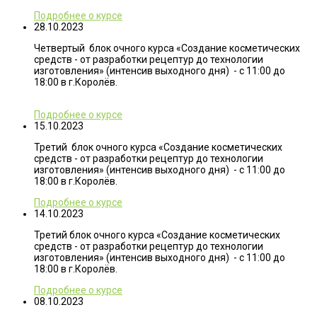
Подробнее о курсе
28.10.2023
Четвертый блок очного курса «Создание косметических
средств - от разработки рецептур до технологии
изготовления» (интенсив выходного дня) - с 11:00 до
18:00 в г.Королёв.
Подробнее о курсе
15.10.2023
Третий блок очного курса «Создание косметических
средств - от разработки рецептур до технологии
изготовления» (интенсив выходного дня) - с 11:00 до
18:00 в г.Королёв.
Подробнее о курсе
14.10.2023
Третий блок очного курса «Создание косметических
средств - от разработки рецептур до технологии
изготовления» (интенсив выходного дня) - с 11:00 до
18:00 в г.Королёв.
Подробнее о курсе
08.10.2023