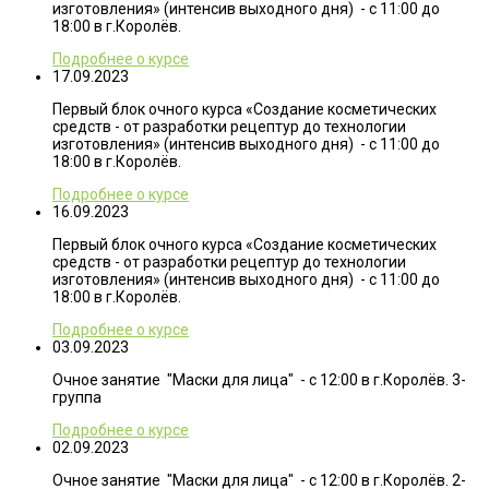
изготовления» (интенсив выходного дня) - с 11:00 до
18:00 в г.Королёв.
Подробнее о курсе
17.09.2023
Первый блок очного курса «Создание косметических
средств - от разработки рецептур до технологии
изготовления» (интенсив выходного дня) - с 11:00 до
18:00 в г.Королёв.
Подробнее о курсе
16.09.2023
Первый блок очного курса «Создание косметических
средств - от разработки рецептур до технологии
изготовления» (интенсив выходного дня) - с 11:00 до
18:00 в г.Королёв.
Подробнее о курсе
03.09.2023
Очное занятие "Маски для лица" - с 12:00 в г.Королёв. 3-
группа
Подробнее о курсе
02.09.2023
Очное занятие "Маски для лица" - с 12:00 в г.Королёв. 2-