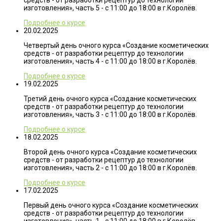
средств - от разработки рецептур до технологии
изготовления», часть 5 - с 11:00 до 18:00 в г.Королёв.
Подробнее о курсе
20.02.2025
Четвертый день очного курса «Создание косметических
средств - от разработки рецептур до технологии
изготовления», часть 4 - с 11:00 до 18:00 в г.Королёв.
Подробнее о курсе
19.02.2025
Третий день очного курса «Создание косметических
средств - от разработки рецептур до технологии
изготовления», часть 3 - с 11:00 до 18:00 в г.Королёв.
Подробнее о курсе
18.02.2025
Второй день очного курса «Создание косметических
средств - от разработки рецептур до технологии
изготовления», часть 2 - с 11:00 до 18:00 в г.Королёв.
Подробнее о курсе
17.02.2025
Первый день очного курса «Создание косметических
средств - от разработки рецептур до технологии