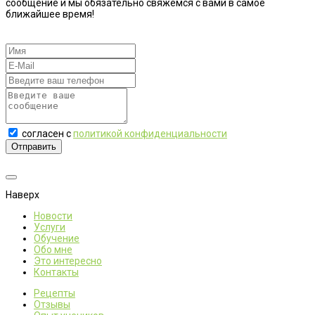
сообщение и мы обязательно свяжемся с вами в самое
ближайшее время!
согласен с
политикой конфиденциальности
Отправить
Наверх
Новости
Услуги
Обучение
Обо мне
Это интересно
Контакты
Рецепты
Отзывы