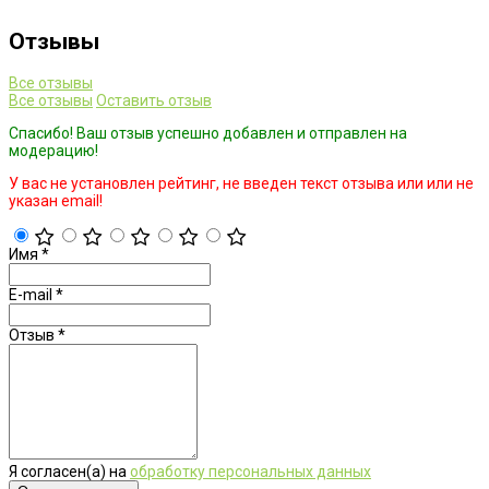
Отзывы
Все отзывы
Все отзывы
Оставить отзыв
Спасибо! Ваш отзыв успешно добавлен и отправлен на
модерацию!
У вас не установлен рейтинг, не введен текст отзыва или или не
указан email!
Имя
*
E-mail
*
Отзыв
*
Я согласен(а) на
обработку персональных данных