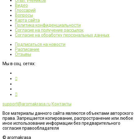
Опыт учеников
Видео
Глоссарий
Вопросы
Карта сайта
Политика конфиденциальности
Согласие на получение рассылок
Согласие на обработку персональных данных
Подписаться на новости
Расписание
Отзывы
Мы в соц. сетях:
support@aromakrasa.ru
Контакты
Все материалы данного сайта являются объектами авторского
права. Запрещается копирование, распространение или любое
иное использование информации без предварительного
согласия правообладателя
© aromakrasa