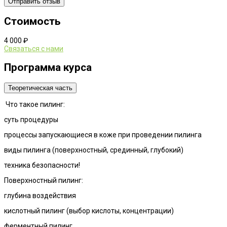
Стоимость
4 000 ₽
Связаться с нами
Программа курса
Теоретическая часть
Что такое пилинг:
суть процедуры
процессы запускающиеся в коже при проведении пилинга
виды пилинга (поверхностный, срединный, глубокий)
техника безопасности!
Поверхностный пилинг:
глубина воздействия
кислотный пилинг (выбор кислоты, концентрации)
ферментный пилинг