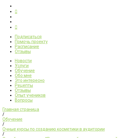
Подписаться
Помочь проекту
Расписание
Отзывы
Новости
Услуги
Обучение
Обо мне
Это интересно
Рецепты
Отзывы
Опыт учеников
Вопросы
Главная страница
/
Обучение
/
Очные курсы по созданию косметики в аудитории
/