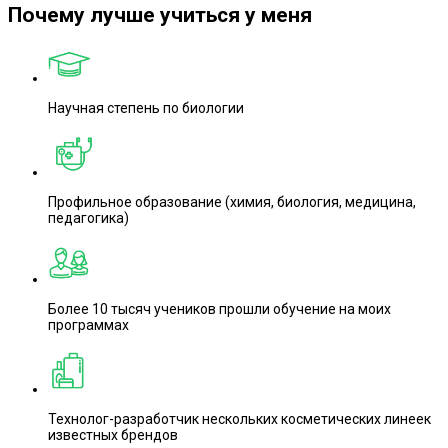
Почему лучше учиться у меня
Научная степень по биологии
Профильное образование (химия, биология, медицина,
педагогика)
Более 10 тысяч учеников прошли обучение на моих
программах
Технолог-разработчик нескольких косметических линеек
известных брендов