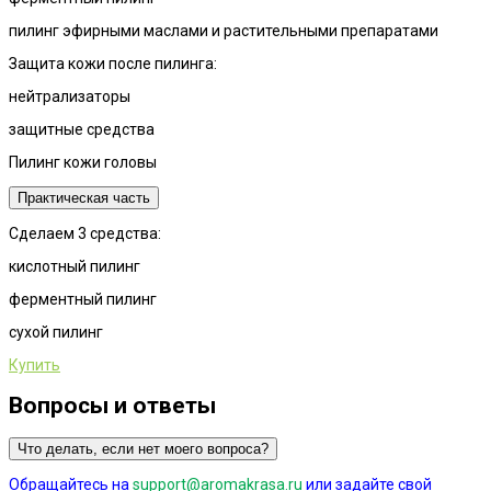
пилинг эфирными маслами и растительными препаратами
Защита кожи после пилинга:
нейтрализаторы
защитные средства
Пилинг кожи головы
Практическая часть
Сделаем 3 средства:
кислотный пилинг
ферментный пилинг
сухой пилинг
Купить
Вопросы и ответы
Что делать, если нет моего вопроса?
Обращайтесь на
support@aromakrasa.ru
или задайте свой