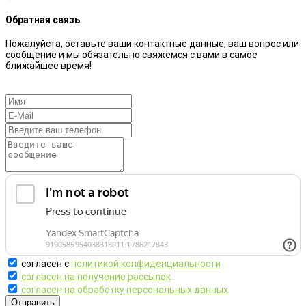
Обратная связь
Пожалуйста, оставьте ваши контактные данные, ваш вопрос или
сообщение и мы обязательно свяжемся с вами в самое
ближайшее время!
согласен с
политикой конфиденциальности
согласен на получение рассылок
согласен на обработку персональных данных
Отправить