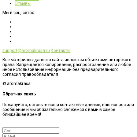
Отзывы
Мы в соц. сетях:
support@aromakrasa.ru
Контакты
Все материалы данного сайта являются объектами авторского
права. Запрещается копирование, распространение или любое
иное использование информации без предварительного
согласия правообладателя
© aromakrasa
Обратная связь
Пожалуйста, оставьте ваши контактные данные, ваш вопрос или
сообщение и мы обязательно свяжемся с вами в самое
ближайшее время!