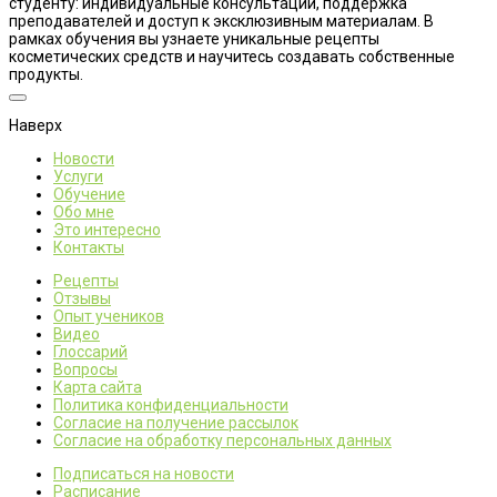
студенту: индивидуальные консультации, поддержка
преподавателей и доступ к эксклюзивным материалам. В
рамках обучения вы узнаете уникальные рецепты
косметических средств и научитесь создавать собственные
продукты.
Наверх
Новости
Услуги
Обучение
Обо мне
Это интересно
Контакты
Рецепты
Отзывы
Опыт учеников
Видео
Глоссарий
Вопросы
Карта сайта
Политика конфиденциальности
Согласие на получение рассылок
Согласие на обработку персональных данных
Подписаться на новости
Расписание