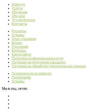
Новости
Услуги
Обучение
Обо мне
Это интересно
Контакты
Рецепты
Отзывы
Опыт учеников
Видео
Глоссарий
Вопросы
Карта сайта
Политика конфиденциальности
Согласие на получение рассылок
Согласие на обработку персональных данных
Подписаться на новости
Расписание
Отзывы
Мы в соц. сетях: