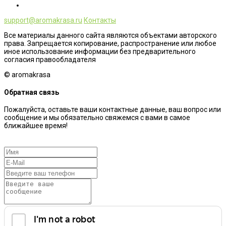
support@aromakrasa.ru
Контакты
Все материалы данного сайта являются объектами авторского
права. Запрещается копирование, распространение или любое
иное использование информации без предварительного
согласия правообладателя
© aromakrasa
Обратная связь
Пожалуйста, оставьте ваши контактные данные, ваш вопрос или
сообщение и мы обязательно свяжемся с вами в самое
ближайшее время!