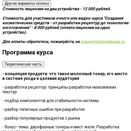
Другие варианты оплаты
Стоимость лицензии на два устройства - 12 000 рублей.
Стоимость для участников очного или видео-курса "Создание
косметических средств - от разработки рецептур до технологии
изготовления" - 8 000 рублей (оплата лицензии на одно
устройство).
Для оплаты обратитесь, пожалуйста, на
support@aromakrasa.ru
Программа курса
Теоретическая часть
- концепция продукта: что такое молочный тонер, его место
в системе ухода и целевая аудитория
- разработка рецептур: принципы разработки низковязких
текстур
- подбор компонентов для стабильности системы
- разбор типичных ошибок при разработке
- разбор популярных продуктов с рынка
- бонус–темы: двухфазные тонеры и мист-желе. Разработка