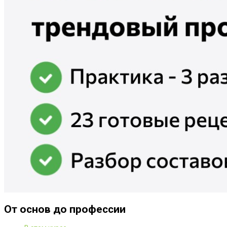
От основ до профессии