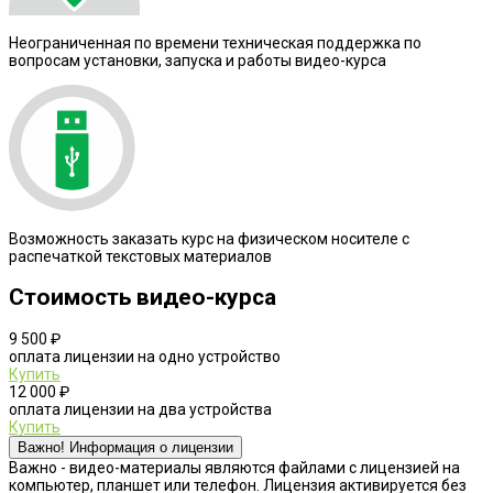
Неограниченная по времени техническая поддержка по
вопросам установки, запуска и работы видео-курса
Возможность заказать курс на физическом носителе с
распечаткой текстовых материалов
Стоимость видео-курса
9 500 ₽
оплата лицензии на одно устройство
Купить
12 000 ₽
оплата лицензии на два устройства
Купить
Важно! Информация о лицензии
Важно - видео-материалы являются файлами с лицензией на
компьютер, планшет или телефон. Лицензия активируется без