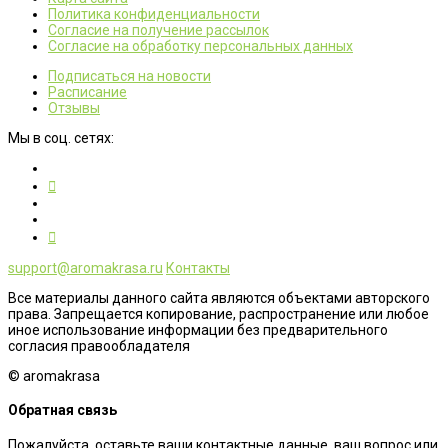
Политика конфиденциальности
Согласие на получение рассылок
Согласие на обработку персональных данных
Подписаться на новости
Расписание
Отзывы
Мы в соц. сетях:
support@aromakrasa.ru
Контакты
Все материалы данного сайта являются объектами авторского
права. Запрещается копирование, распространение или любое
иное использование информации без предварительного
согласия правообладателя
© aromakrasa
Обратная связь
Пожалуйста, оставьте ваши контактные данные, ваш вопрос или