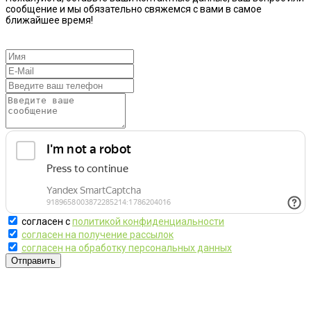
сообщение и мы обязательно свяжемся с вами в самое
ближайшее время!
согласен с
политикой конфиденциальности
согласен на получение рассылок
согласен на обработку персональных данных
Отправить