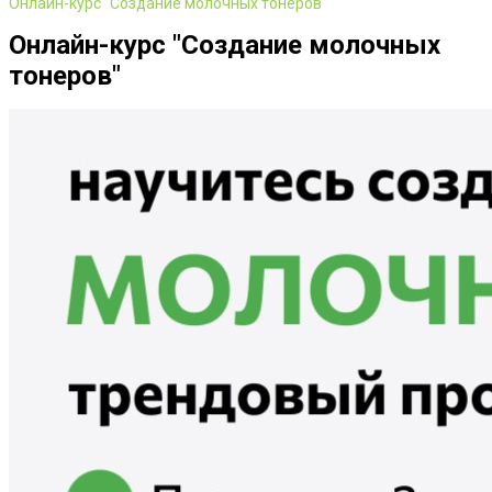
Онлайн-курс "Создание молочных тонеров"
Онлайн-курс "Создание молочных
тонеров"