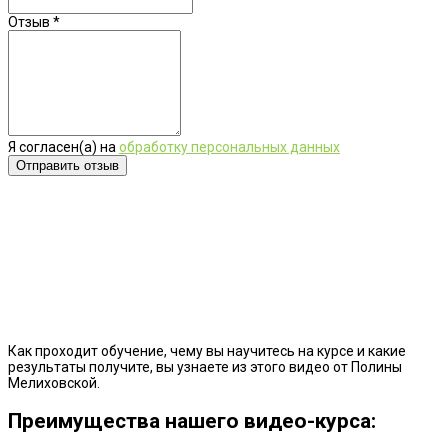
Отзыв
*
Я согласен(а) на
обработку персональных данных
Как проходит обучение, чему вы научитесь на курсе и какие
результаты получите, вы узнаете из этого видео от Полины
Мелиховской.
Преимущества нашего видео-курса: