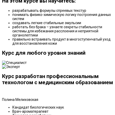
На этом курсе вы научитесь:
разрабатывать формулы спреевых текстур
понимать физико-химическую логику построения данных
систем
создавать легкие стабильные эмульсии
работать без брака – узнаете секреты стабильности
системы для избежания расслоения и неприятной
органолептики
правильно встраивать продукт в многоступенчатый уход
для восстановления кожи
Курс для любого уровня знаний
Курс разработан профессиональным
технологом с медицинским образованием
Полина Мелиховская
Кандидат биологических наук
Врач-ароматерапевт