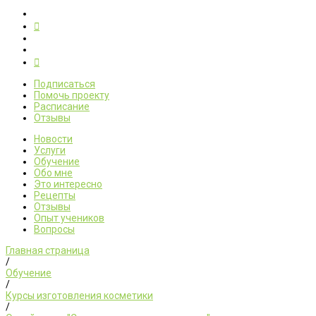
Подписаться
Помочь проекту
Расписание
Отзывы
Новости
Услуги
Обучение
Обо мне
Это интересно
Рецепты
Отзывы
Опыт учеников
Вопросы
Главная страница
/
Обучение
/
Курсы изготовления косметики
/