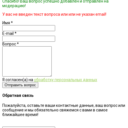
Спасибо! Ваш вопрос успешно добавлен и отправлен на
модерацию!
У вас не введен текст вопроса или или не указан email!
Имя
*
E-mail
*
Вопрос
*
Я согласен(а) на
обработку персональных данных
Обратная связь
Пожалуйста, оставьте ваши контактные данные, ваш вопрос или
сообщение и мы обязательно свяжемся с вами в самое
ближайшее время!