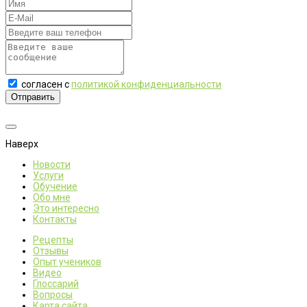
согласен с
политикой конфиденциальности
Отправить
Наверх
Новости
Услуги
Обучение
Обо мне
Это интересно
Контакты
Рецепты
Отзывы
Опыт учеников
Видео
Глоссарий
Вопросы
Карта сайта