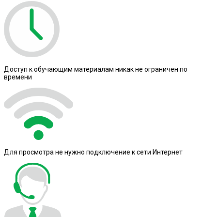
Доступ к обучающим материалам никак не ограничен по
времени
Для просмотра не нужно подключение к сети Интернет