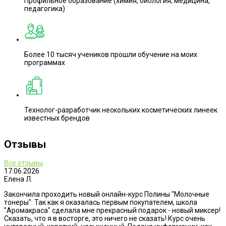
Профильное образование (химия, биология, медицина,
педагогика)
Более 10 тысяч учеников прошли обучение на моих
программах
Технолог-разработчик нескольких косметических линеек
известных брендов
Отзывы
Все отзывы
17.06.2026
Елена Л.
Закончила проходить новый онлайн-курс Полины "Молочные
тонеры". Так как я оказалась первым покупателем, школа
"Аромакраса" сделала мне прекрасный подарок - новый миксер!
Сказать, что я в восторге, это ничего не сказать! Курс очень