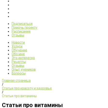
Подписаться
Помочь проекту
Расписание
Отзывы
Новости
Услуги
Обучение
Обо мне
Это интересно
Рецепты
Отзывы
Опыт учеников
Вопросы
Главная страница
/
Статьи про красоту и здоровье
/
Статьи про витамины
Статьи про витамины