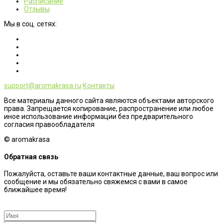
Расписание
Отзывы
Мы в соц. сетях:
support@aromakrasa.ru
Контакты
Все материалы данного сайта являются объектами авторского
права. Запрещается копирование, распространение или любое
иное использование информации без предварительного
согласия правообладателя
© aromakrasa
Обратная связь
Пожалуйста, оставьте ваши контактные данные, ваш вопрос или
сообщение и мы обязательно свяжемся с вами в самое
ближайшее время!