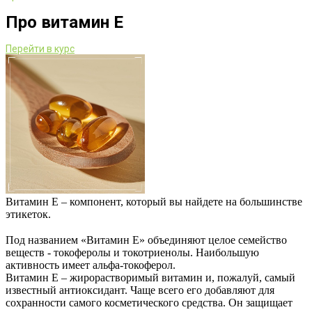
Про витамин Е
Перейти в курс
Витамин Е – компонент, который вы найдете на большинстве
этикеток.
⠀
Под названием «Витамин Е» объединяют целое семейство
веществ - токоферолы и токотриенолы. Наибольшую
активность имеет альфа-токоферол.
Витамин Е – жирорастворимый витамин и, пожалуй, самый
известный антиоксидант.
Чаще всего его добавляют для
сохранности самого косметического средства. Он защищает