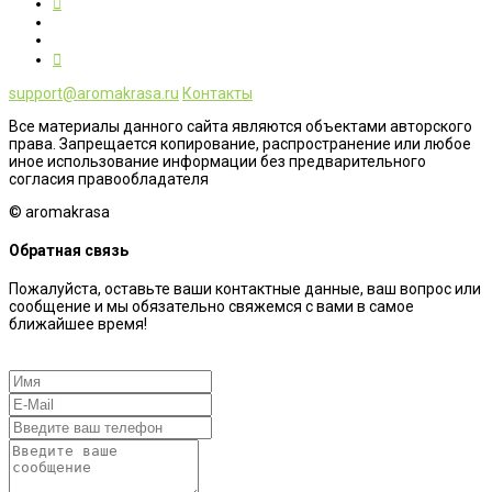
support@aromakrasa.ru
Контакты
Все материалы данного сайта являются объектами авторского
права. Запрещается копирование, распространение или любое
иное использование информации без предварительного
согласия правообладателя
© aromakrasa
Обратная связь
Пожалуйста, оставьте ваши контактные данные, ваш вопрос или
сообщение и мы обязательно свяжемся с вами в самое
ближайшее время!