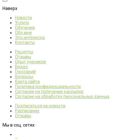
Наверх
Новости
Услуги
Обучение
Обо мне
Это интересно
Контакты
Рецепты
Отзывы
Опыт учеников
Видео
Глоссарий
Вопросы
Карта сайта
Политика конфиденциальности
Согласие на получение рассылок
Согласие на обработку персональных данных
Подписаться на новости
Расписание
Отзывы
Мы в соц. сетях: