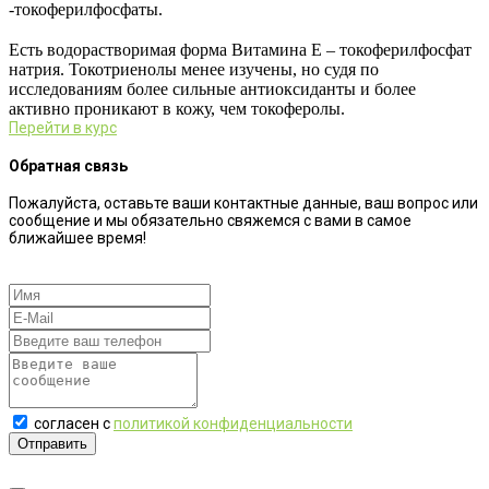
-токоферилфосфаты.
⠀
Есть водорастворимая форма Витамина Е – токоферилфосфат
натрия.
Токотриенолы менее изучены, но судя по
исследованиям более сильные антиоксиданты и более
активно проникают в кожу, чем токоферолы.
Перейти в курс
Обратная связь
Пожалуйста, оставьте ваши контактные данные, ваш вопрос или
сообщение и мы обязательно свяжемся с вами в самое
ближайшее время!
согласен с
политикой конфиденциальности
Отправить