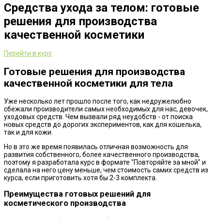
Средства ухода за телом: готовые
решения для производства
качественной косметики
Перейти в курс
Готовые решения для производства
качественной косметики для тела
Уже несколько лет прошло после того, как недружелюбно
сбежали производители самых необходимых для нас, девочек,
уходовых средств. Чем вызвали ряд неудобств - от поиска
новых средств до дорогих экспериментов, как для кошелька,
так и для кожи.
Но в это же время появилась отличная возможность для
развития собственного, более качественного производства,
поэтому я разработала курс в формате "Повторяйте за мной" и
сделала на него цену меньше, чем стоимость самих средств из
курса, если приготовить хотя бы 2-3 комплекта.
Преимущества готовых решений для
косметического производства