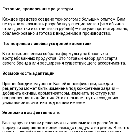
Готовые, проверенные рецептуры
Каждое средство создано технологом с большим опытом. Вам
не нужно заказывать разработку у специалистов (что обычно
стоит десятки и сотни тысяч рублей) — всё уже протестировано,
сбалансировано и готово к внедрению в производство.
Полноценная линейка уходовой косметики
В готовых решениях собраны формулы для базовых и
востребованных продуктов. Это готовый набор для старта
своего бренда или расширения существующего ассортимента.
Возможность адаптации
При необходимом уровне Вашей квалификации, каждая
рецептура может быть изменена под конкретные задачи —
добавить активы, ароматизаторы, изменить текстуру или
направленность действия. Это открывает путь к созданию
уникальной косметики под вашим именем.
Экономия и эффективность
Благодаря готовым решениям вы экономите на разработке
формул и сокращаете время выхода продукта на рынок. Всё, что