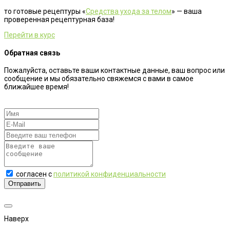
то готовые рецептуры «
Средства ухода за телом
» — ваша
проверенная рецептурная база!
Перейти в курс
Обратная связь
Пожалуйста, оставьте ваши контактные данные, ваш вопрос или
сообщение и мы обязательно свяжемся с вами в самое
ближайшее время!
согласен с
политикой конфиденциальности
Отправить
Наверх