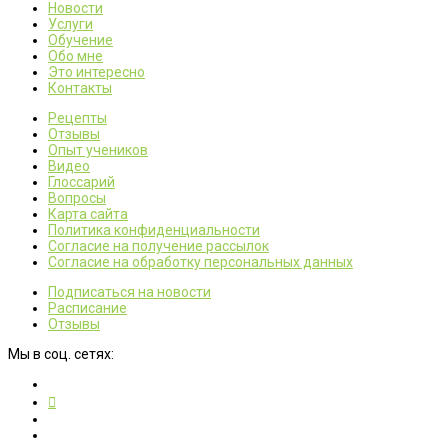
Новости
Услуги
Обучение
Обо мне
Это интересно
Контакты
Рецепты
Отзывы
Опыт учеников
Видео
Глоссарий
Вопросы
Карта сайта
Политика конфиденциальности
Согласие на получение рассылок
Согласие на обработку персональных данных
Подписаться на новости
Расписание
Отзывы
Мы в соц. сетях: