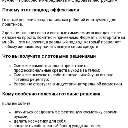
нужно — приобрести ингредиенты и следовать инструкциям.
Почему этот подход эффективен
Готовые решения создавались как рабочий инструмент для
практиков.
Здесь нет лишних слов и сложных химических выкладок — всё
изложено просто, понятно и применимо. Формат «Повторяйте за
мной» — это не лозунг, а реальный подход, который позволяет
любому желающему начать выпуск своих средств.
Что вы получите с готовыми решениями
Сможете самостоятельно приготовить
профессиональные средства ухода за телом;
Сможете выпускать собственную линейку на основе
готовых рецептур;
Уверенно стартуете в индустрии натуральной косметики.
Кому особенно полезны готовые решения
Если вы хотите:
научиться создавать эффективную косметику своими
руками,
делать косметику для себя,
запустить собственный бренд ухода за телом,