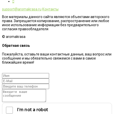
support@aromakrasa.ru
Контакты
Все материалы данного сайта являются объектами авторского
права. Запрещается копирование, распространение или любое
иное использование информации без предварительного
согласия правообладателя
© aromakrasa
Обратная связь
Пожалуйста, оставьте ваши контактные данные, ваш вопрос или
сообщение и мы обязательно свяжемся с вами в самое
ближайшее время!