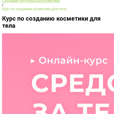
Создание натуральной косметики
/
Курс по созданию косметики для тела
Курс по созданию косметики для
тела