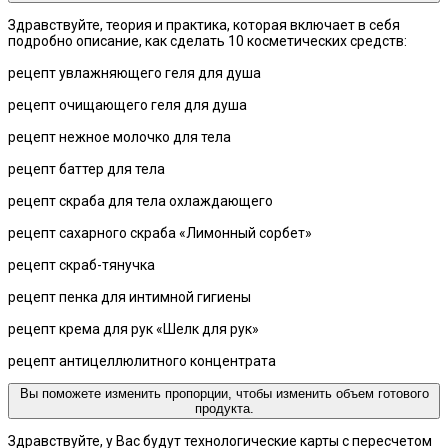
Здравствуйте, теория и практика, которая включает в себя
подробно описание, как сделать 10 косметических средств:
рецепт увлажняющего геля для душа
рецепт очищающего геля для душа
рецепт нежное молочко для тела
рецепт баттер для тела
рецепт скраба для тела охлаждающего
рецепт сахарного скраба «Лимонный сорбет»
рецепт скраб-тянучка
рецепт пенка для интимной гигиены
рецепт крема для рук «Шелк для рук»
рецепт антицеллюлитного концентрата
Вы поможете изменить пропорции, чтобы изменить объем готового
продукта.
Здравствуйте, у Вас будут технологические карты с пересчетом