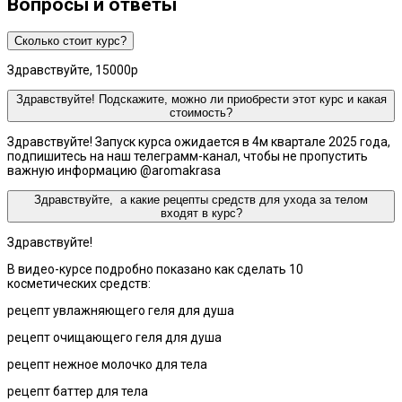
Вопросы и ответы
Сколько стоит курс?
Здравствуйте, 15000р
Здравствуйте! Подскажите, можно ли приобрести этот курс и какая
стоимость?
Здравствуйте! Запуск курса ожидается в 4м квартале 2025 года,
подпишитесь на наш телеграмм-канал, чтобы не пропустить
важную информацию @aromakrasa
Здравствуйте, а какие рецепты средств для ухода за телом
входят в курс?
Здравствуйте!
В видео-курсе подробно показано как сделать 10
косметических средств:
рецепт увлажняющего геля для душа
рецепт очищающего геля для душа
рецепт нежное молочко для тела
рецепт баттер для тела