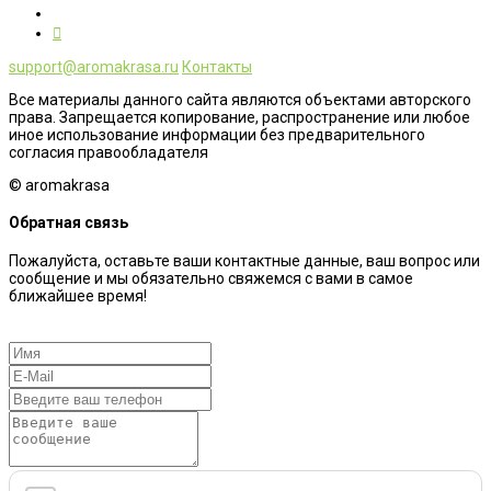
support@aromakrasa.ru
Контакты
Все материалы данного сайта являются объектами авторского
права. Запрещается копирование, распространение или любое
иное использование информации без предварительного
согласия правообладателя
© aromakrasa
Обратная связь
Пожалуйста, оставьте ваши контактные данные, ваш вопрос или
сообщение и мы обязательно свяжемся с вами в самое
ближайшее время!