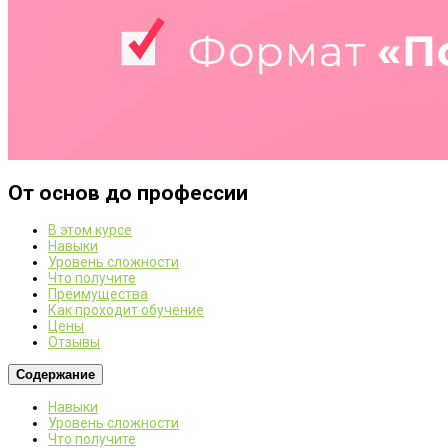
От основ до профессии
В этом курсе
Навыки
Уровень сложности
Что получите
Преимущества
Как проходит обучение
Цены
Отзывы
Содержание
Навыки
Уровень сложности
Что получите