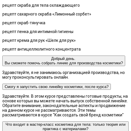
рецепт скраба для тела охлаждающего
рецепт сахарного скраба «Лимонный сорбет»
рецепт скраб-тянучка
рецепт пенка для интимной гигиены
рецепт крема для рук «Шелк для рук»
рецепт антицеллюлитного концентрата
Добрый день.
Вы сможете помочь собрать линию для производства косметики?
Здравствуйте, я не занимаюсь организацией производства, но
могу проконсультировать онлайн.
Смогу я запустить свою линейку косметики, после курса?
Здравствуйте. В этом курсе представлены готовые продукты, на
основе которых вы можете начать выпуск собственной линейке.
Обратите внимание, законодательные аспекты и продвижение
на данном курсе не рассматриваются. Эти темы
рассматриваются в курсе "Как создать свой бренд косметики"
Что входит в мастер-класс косметика для тела: только теория или
практика с материалами?