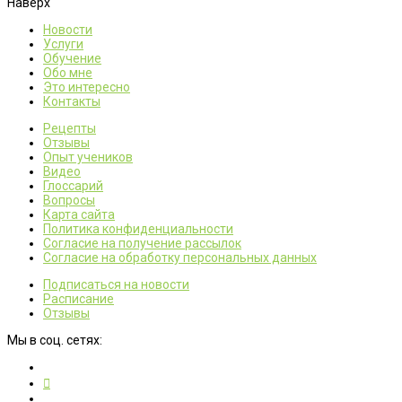
Наверх
Новости
Услуги
Обучение
Обо мне
Это интересно
Контакты
Рецепты
Отзывы
Опыт учеников
Видео
Глоссарий
Вопросы
Карта сайта
Политика конфиденциальности
Согласие на получение рассылок
Согласие на обработку персональных данных
Подписаться на новости
Расписание
Отзывы
Мы в соц. сетях: