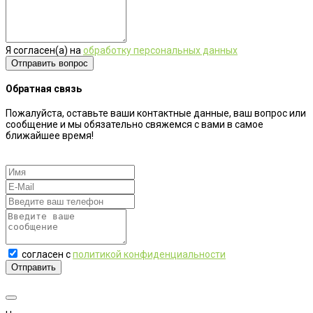
Я согласен(а) на
обработку персональных данных
Обратная связь
Пожалуйста, оставьте ваши контактные данные, ваш вопрос или
сообщение и мы обязательно свяжемся с вами в самое
ближайшее время!
согласен с
политикой конфиденциальности
Отправить