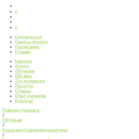
Подписаться
Помочь проекту
Расписание
Отзывы
Новости
Услуги
Обучение
Обо мне
Это интересно
Рецепты
Отзывы
Опыт учеников
Вопросы
Главная страница
/
Обучение
/
Курсы изготовления косметики
/