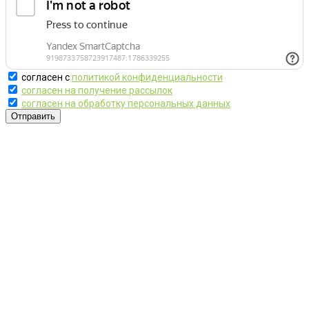
согласен с
политикой конфиденциальности
согласен на получение рассылок
согласен на обработку персональных данных
Отправить