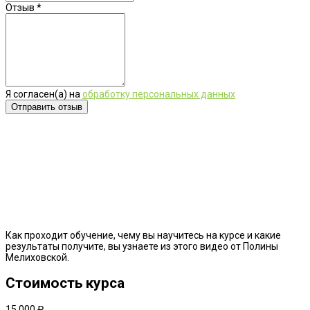
Отзыв
*
Я согласен(а) на
обработку персональных данных
Как проходит обучение, чему вы научитесь на курсе и какие
результаты получите, вы узнаете из этого видео от Полины
Мелиховской.
Стоимость курса
15 000 ₽