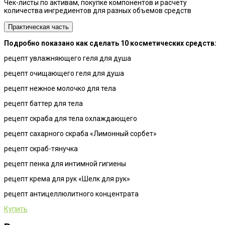
Чек-листы по активам, покупке компонентов и расчету
количества ингредиентов для разных объемов средств
Практическая часть
Подробно показано как сделать 10 косметических средств:
рецепт увлажняющего геля для душа
рецепт очищающего геля для душа
рецепт нежное молочко для тела
рецепт баттер для тела
рецепт скраба для тела охлаждающего
рецепт сахарного скраба «Лимонный сорбет»
рецепт скраб-тянучка
рецепт пенка для интимной гигиены
рецепт крема для рук «Шелк для рук»
рецепт антицеллюлитного концентрата
Купить