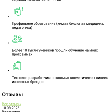
Научная степень по биологии
Профильное образование (химия, биология, медицина,
педагогика)
Более 10 тысяч учеников прошли обучение на моих
программах
Технолог-разработчик нескольких косметических линеек
известных брендов
Отзывы
Все отзывы
10.08.2026
Валентина