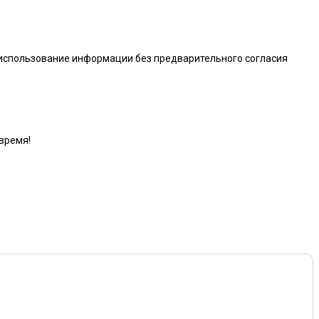
 использование информации без предварительного согласия
время!