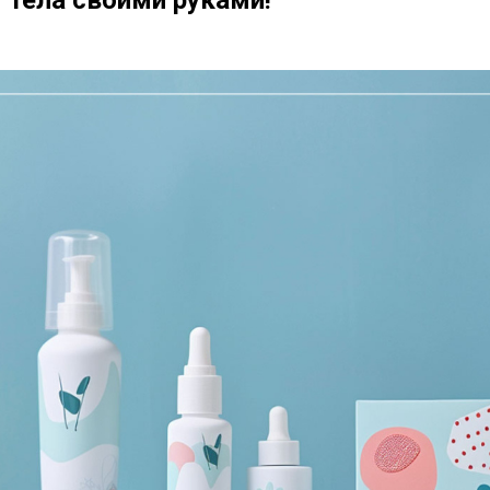
 тела своими руками!