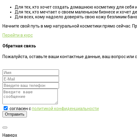
Для тех, кто хочет создать домашнюю косметику для себя и
Для тех, кто мечтает о своем маленьком бизнесе и хочет 
Для всех, кому надоело доверять свою кожу безликим бано
Начните свой путь в мир натуральной косметики прямо сейчас. П
Перейти в курс
Обратная связь
Пожалуйста, оставьте ваши контактные данные, ваш вопрос или 
согласен с
политикой конфиденциальности
Отправить
Наверх