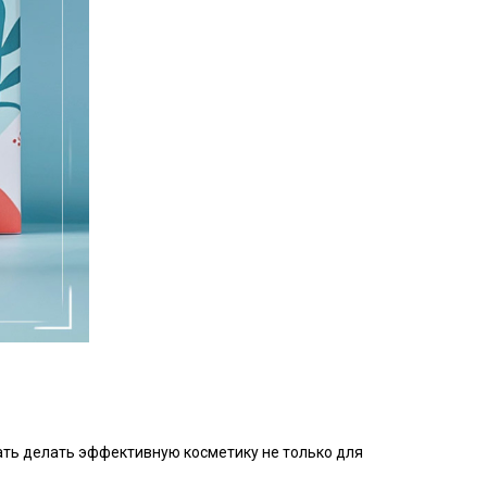
чать делать эффективную косметику не только для