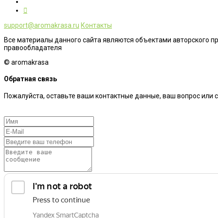
support@aromakrasa.ru
Контакты
Все материалы данного сайта являются объектами авторского п
правообладателя
© aromakrasa
Обратная связь
Пожалуйста, оставьте ваши контактные данные, ваш вопрос или 