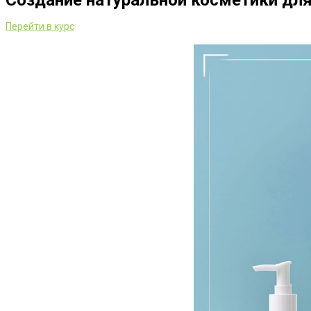
Создание натуральной косметики для
Перейти в курс