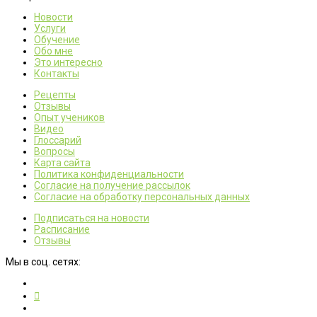
Новости
Услуги
Обучение
Обо мне
Это интересно
Контакты
Рецепты
Отзывы
Опыт учеников
Видео
Глоссарий
Вопросы
Карта сайта
Политика конфиденциальности
Согласие на получение рассылок
Согласие на обработку персональных данных
Подписаться на новости
Расписание
Отзывы
Мы в соц. сетях: