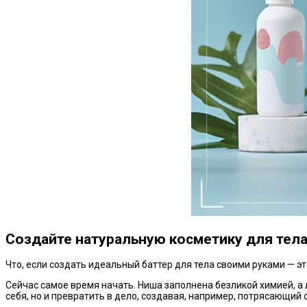
Создайте натуральную косметику для тела
Что, если создать идеальный баттер для тела своими руками — эт
Сейчас самое время начать. Ниша заполнена безликой химией, а
себя, но и превратить в дело, создавая, например, потрясающий 