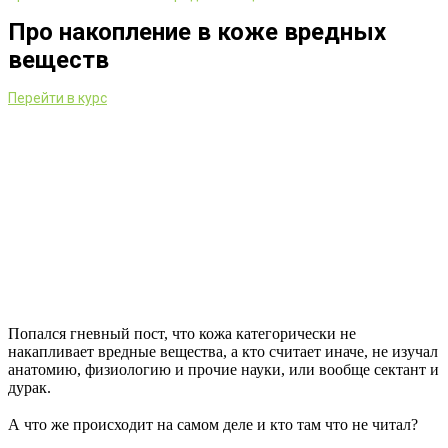
Про накопление в коже вредных
веществ
Перейти в курс
Попался гневный пост, что кожа категорически не
накапливает вредные вещества, а кто считает иначе, не изучал
анатомию, физиологию и прочие науки, или вообще сектант и
дурак.
⠀
А что же происходит на самом деле и кто там что не читал?
⠀