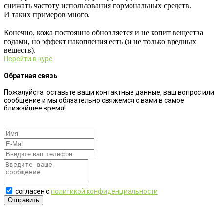
снижать частоту использования гормональных средств.
И таких примеров много.
⠀
Конечно, кожа постоянно обновляется и не копит вещества
годами, но эффект накопления есть (и не только вредных
веществ).
Перейти в курс
Обратная связь
Пожалуйста, оставьте ваши контактные данные, ваш вопрос или
сообщение и мы обязательно свяжемся с вами в самое
ближайшее время!
согласен с
политикой конфиденциальности
Отправить