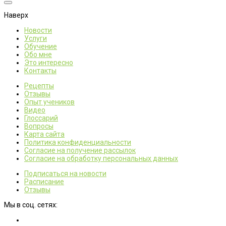
Наверх
Новости
Услуги
Обучение
Обо мне
Это интересно
Контакты
Рецепты
Отзывы
Опыт учеников
Видео
Глоссарий
Вопросы
Карта сайта
Политика конфиденциальности
Согласие на получение рассылок
Согласие на обработку персональных данных
Подписаться на новости
Расписание
Отзывы
Мы в соц. сетях: