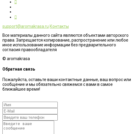
support@aromakrasa.ru
Контакты
Все материалы данного сайта являются объектами авторского
права. Запрещается копирование, распространение или любое
иное использование информации без предварительного
согласия правообладателя
© aromakrasa
Обратная связь
Пожалуйста, оставьте ваши контактные данные, ваш вопрос или
сообщение и мы обязательно свяжемся с вами в самое
ближайшее время!