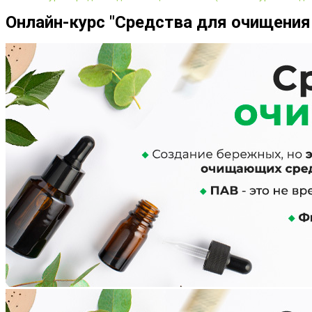
Онлайн-курс "Средства для очищения 