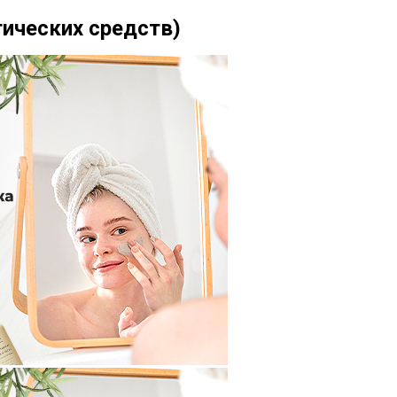
тических средств)