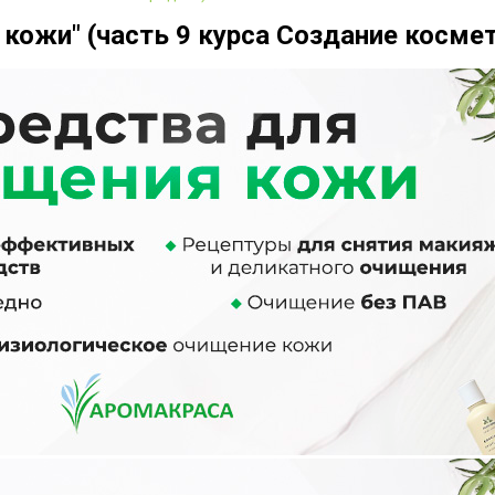
кожи" (часть 9 курса Создание косме