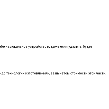
бе на локальное устройство и, даже если удалите, будет
 до технологии изготовления», за вычетом стоимости этой части.