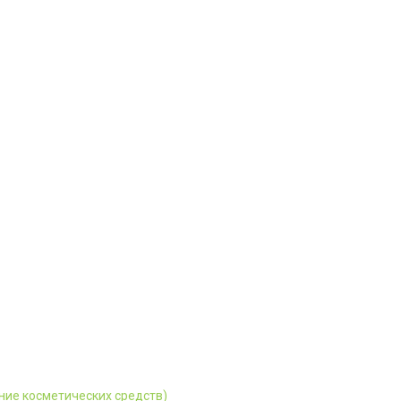
ние косметических средств)