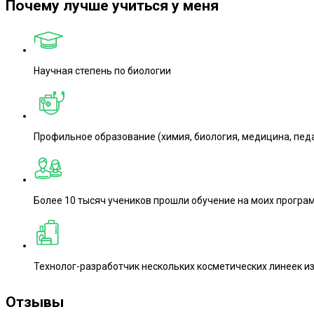
Почему лучше учиться у меня
Научная степень по биологии
Профильное образование (химия, биология, медицина, пед
Более 10 тысяч учеников прошли обучение на моих програ
Технолог-разработчик нескольких косметических линеек и
Отзывы