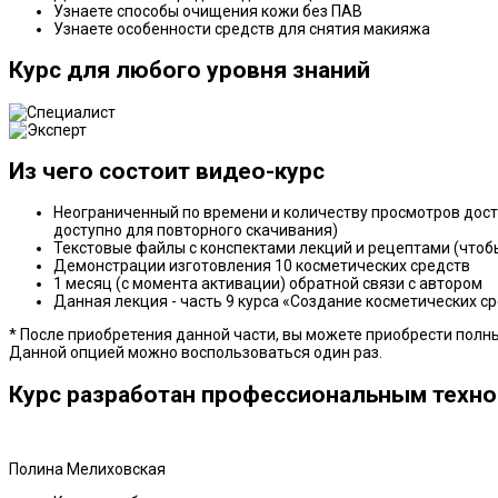
Узнаете способы очищения кожи без ПАВ
Узнаете особенности средств для снятия макияжа
Курс для любого уровня знаний
Из чего состоит видео-курс
Неограниченный по времени и количеству просмотров доступ
доступно для повторного скачивания)
Текстовые файлы с конспектами лекций и рецептами (чтоб
Демонстрации изготовления 10 косметических средств
1 месяц (с момента активации) обратной связи с автором
Данная лекция - часть 9 курса «Создание косметических ср
* После приобретения данной части, вы можете приобрести полны
Данной опцией можно воспользоваться один раз.
Курс разработан профессиональным техн
Полина Мелиховская