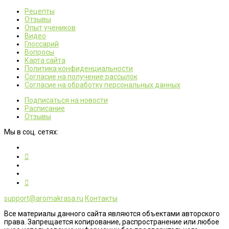
Рецепты
Отзывы
Опыт учеников
Видео
Глоссарий
Вопросы
Карта сайта
Политика конфиденциальности
Согласие на получение рассылок
Согласие на обработку персональных данных
Подписаться на новости
Расписание
Отзывы
Мы в соц. сетях:
support@aromakrasa.ru
Контакты
Все материалы данного сайта являются объектами авторского
права. Запрещается копирование, распространение или любое