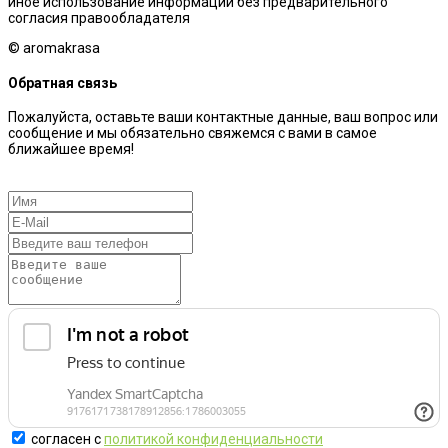
иное использование информации без предварительного
согласия правообладателя
© aromakrasa
Обратная связь
Пожалуйста, оставьте ваши контактные данные, ваш вопрос или
сообщение и мы обязательно свяжемся с вами в самое
ближайшее время!
согласен с
политикой конфиденциальности