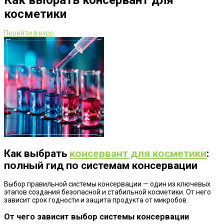
Как выбрать консервант для
косметики
Перейти в курс
Как выбрать
консервант для косметики
:
полный гид по системам консервации
Выбор правильной системы консервации — один из ключевых
этапов создания безопасной и стабильной косметики. От него
зависит срок годности и защита продукта от микробов.
От чего зависит выбор системы консервации