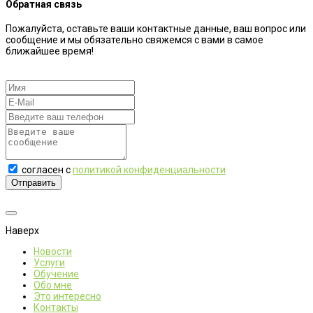
Обратная связь
Пожалуйста, оставьте ваши контактные данные, ваш вопрос или
сообщение и мы обязательно свяжемся с вами в самое
ближайшее время!
согласен с
политикой конфиденциальности
Отправить
Наверх
Новости
Услуги
Обучение
Обо мне
Это интересно
Контакты