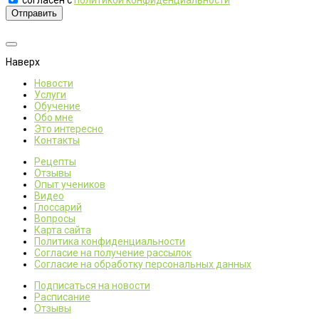
согласен с
политикой конфиденциальности
Отправить
Наверх
Новости
Услуги
Обучение
Обо мне
Это интересно
Контакты
Рецепты
Отзывы
Опыт учеников
Видео
Глоссарий
Вопросы
Карта сайта
Политика конфиденциальности
Согласие на получение рассылок
Согласие на обработку персональных данных
Подписаться на новости
Расписание
Отзывы