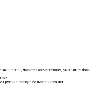
 заживление, является антисептиком, уменьшает боль.
гиях.
д рукой в поездке больше ничего нет.