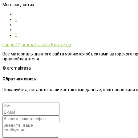
Мы в соц. сетях:
support@aromakrasa.ru
Контакты
Все материалы данного сайта являются объектами авторского п
правообладателя
© aromakrasa
Обратная связь
Пожалуйста, оставьте ваши контактные данные, ваш вопрос или 