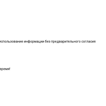
 использование информации без предварительного согласия
время!