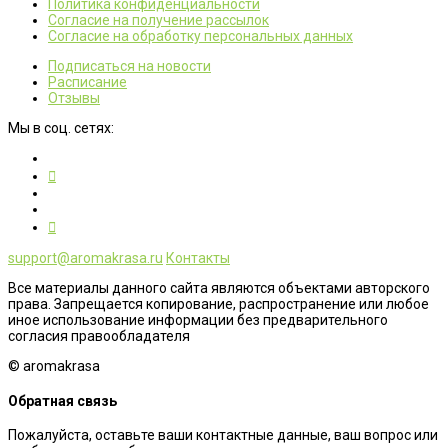
Политика конфиденциальности
Согласие на получение рассылок
Согласие на обработку персональных данных
Подписаться на новости
Расписание
Отзывы
Мы в соц. сетях:
support@aromakrasa.ru
Контакты
Все материалы данного сайта являются объектами авторского
права. Запрещается копирование, распространение или любое
иное использование информации без предварительного
согласия правообладателя
© aromakrasa
Обратная связь
Пожалуйста, оставьте ваши контактные данные, ваш вопрос или