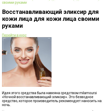
своими руками
Восстанавливающий эликсир для
кожи лица для кожи лица своими
руками
Перейти в курс
Идея этого средства была навеяна средством milamoursi
«Ночной восстанавливающий эликсир». Это безводное
средство, которое производитель рекомендует наносить на
ночь.