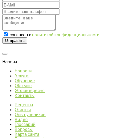
согласен с
политикой конфиденциальности
Отправить
Наверх
Новости
Услуги
Обучение
Обо мне
Это интересно
Контакты
Рецепты
Отзывы
Опыт учеников
Видео
Глоссарий
Вопросы
Карта сайта