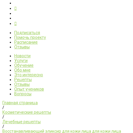
Подписаться
Помочь проекту
Расписание
Отзывы
Новости
Услуги
Обучение
Обо мне
Это интересно
Рецепты
Отзывы
Опыт учеников
Вопросы
Главная страница
/
Косметические рецепты
/
Лечебные рецепты
/
Восстанавливающий эликсир для кожи лица для кожи лица