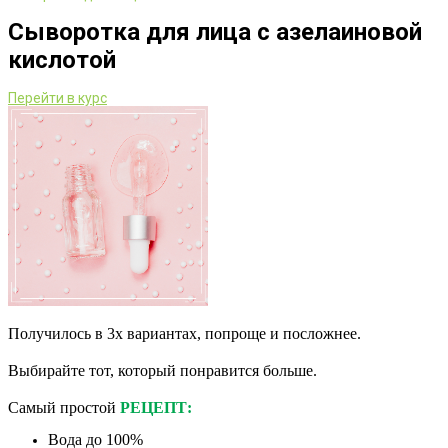
Сыворотка для лица с азелаиновой
кислотой
Перейти в курс
Получилось в 3х вариантах, попроще и посложнее.
⠀
Выбирайте тот, который понравится больше.
⠀
Самый простой
РЕЦЕПТ:
Вода до 100%