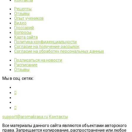
Контакты
Рецепты
Отзывы
Опыт учеников
Видео
Глоссарий
Вопросы
Карта сайта
Политика конфиденциальности
Согласие на получение рассылок
Согласие на обработку персональных данных
Подписаться на новости
Расписание
Отзывы
Мы в соц. сетях:
support@aromakrasa.ru
Контакты
Все материалы данного сайта являются объектами авторского
права. Запрещается копирование, распространение или любое