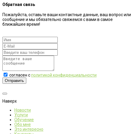
Обратная связь
Пожалуйста, оставьте ваши контактные данные, ваш вопрос или
сообщение и мы обязательно свяжемся с вами в самое
ближайшее время!
согласен с
политикой конфиденциальности
Отправить
Наверх
Новости
Услуги
Обучение
Обо мне
Это интересно