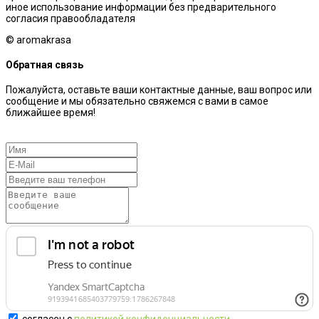
иное использование информации без предварительного
согласия правообладателя
© aromakrasa
Обратная связь
Пожалуйста, оставьте ваши контактные данные, ваш вопрос или
сообщение и мы обязательно свяжемся с вами в самое
ближайшее время!
согласен с
политикой конфиденциальности