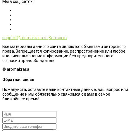
Мы в соц. сетях:
support@aromakrasa.ru
Контакты
Все материалы данного сайта являются объектами авторского
права. Запрещается копирование, распространение или любое
иное использование информации без предварительного
согласия правообладателя
© aromakrasa
Обратная связь
Пожалуйста, оставьте ваши контактные данные, ваш вопрос или
сообщение и мы обязательно свяжемся с вами в самое
ближайшее время!