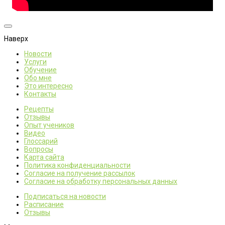
Наверх
Новости
Услуги
Обучение
Обо мне
Это интересно
Контакты
Рецепты
Отзывы
Опыт учеников
Видео
Глоссарий
Вопросы
Карта сайта
Политика конфиденциальности
Согласие на получение рассылок
Согласие на обработку персональных данных
Подписаться на новости
Расписание
Отзывы