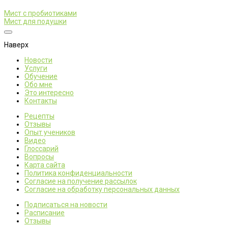
Мист с пробиотиками
Мист для подушки
Наверх
Новости
Услуги
Обучение
Обо мне
Это интересно
Контакты
Рецепты
Отзывы
Опыт учеников
Видео
Глоссарий
Вопросы
Карта сайта
Политика конфиденциальности
Согласие на получение рассылок
Согласие на обработку персональных данных
Подписаться на новости
Расписание
Отзывы