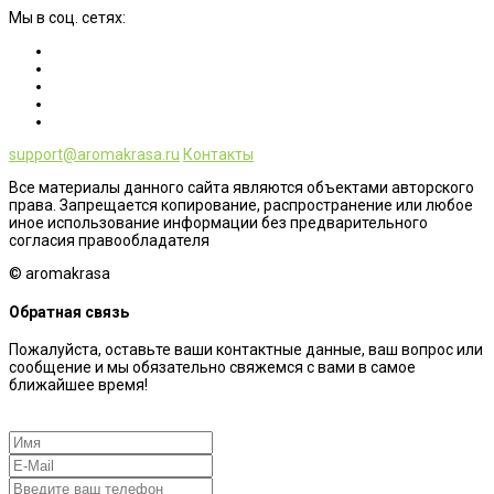
Мы в соц. сетях:
support@aromakrasa.ru
Контакты
Все материалы данного сайта являются объектами авторского
права. Запрещается копирование, распространение или любое
иное использование информации без предварительного
согласия правообладателя
© aromakrasa
Обратная связь
Пожалуйста, оставьте ваши контактные данные, ваш вопрос или
сообщение и мы обязательно свяжемся с вами в самое
ближайшее время!