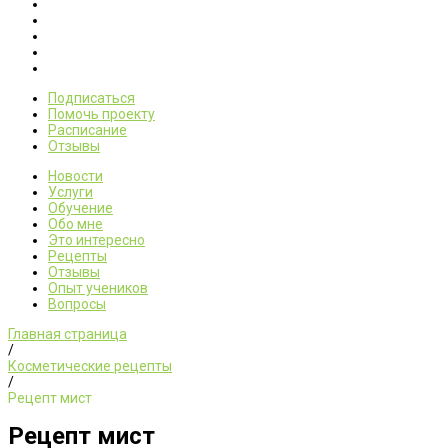
Подписаться
Помочь проекту
Расписание
Отзывы
Новости
Услуги
Обучение
Обо мне
Это интересно
Рецепты
Отзывы
Опыт учеников
Вопросы
Главная страница
/
Косметические рецепты
/
Рецепт мист
Рецепт мист