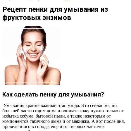
Рецепт пенки для умывания из
фруктовых энзимов
Как сделать пенку для умывания?
Умывания крайне важный этап ухода. Это сейчас мы по-
большей части сидим дома и очищать кожу нужно только от
избытка себума, бытовой пыли, а также некоторым от
компонентов табачного дыма и от макияжа. А вот после дня,
проведённого в городе, еще и от твердых частичек