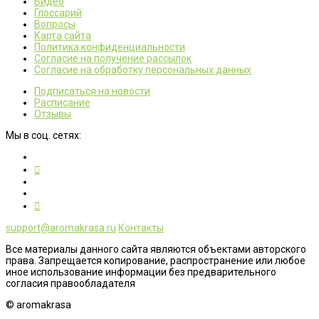
Видео
Глоссарий
Вопросы
Карта сайта
Политика конфиденциальности
Согласие на получение рассылок
Согласие на обработку персональных данных
Подписаться на новости
Расписание
Отзывы
Мы в соц. сетях:
support@aromakrasa.ru
Контакты
Все материалы данного сайта являются объектами авторского
права. Запрещается копирование, распространение или любое
иное использование информации без предварительного
согласия правообладателя
© aromakrasa