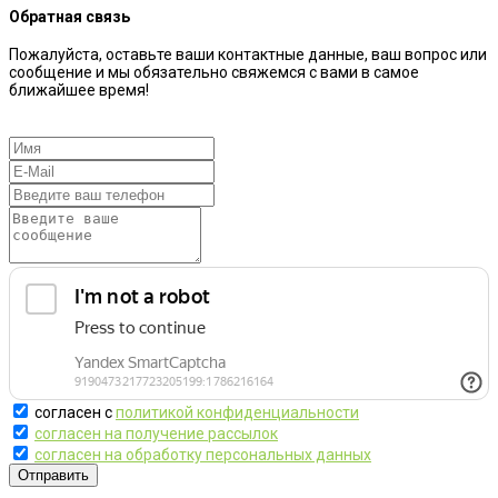
Обратная связь
Пожалуйста, оставьте ваши контактные данные, ваш вопрос или
сообщение и мы обязательно свяжемся с вами в самое
ближайшее время!
согласен с
политикой конфиденциальности
согласен на получение рассылок
согласен на обработку персональных данных
Отправить