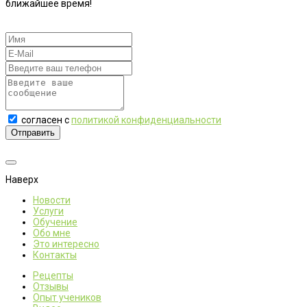
ближайшее время!
согласен с
политикой конфиденциальности
Отправить
Наверх
Новости
Услуги
Обучение
Обо мне
Это интересно
Контакты
Рецепты
Отзывы
Опыт учеников