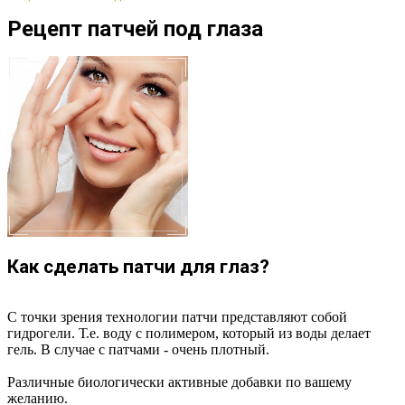
Рецепт патчей под глаза
Как сделать патчи для глаз?
С точки зрения технологии патчи представляют собой
гидрогели. Т.е. воду с полимером, который из воды делает
гель. В случае с патчами - очень плотный.
Различные биологически активные добавки по вашему
желанию.