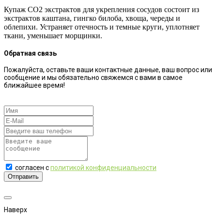
⠀
Купаж СО2 экстрактов для укрепления сосудов состоит из
экстрактов каштана, гингко билоба, хвоща, череды и
облепихи. Устраняет отечность и темные круги, уплотняет
ткани, уменьшает морщинки.
Обратная связь
Пожалуйста, оставьте ваши контактные данные, ваш вопрос или
сообщение и мы обязательно свяжемся с вами в самое
ближайшее время!
согласен с
политикой конфиденциальности
Отправить
Наверх