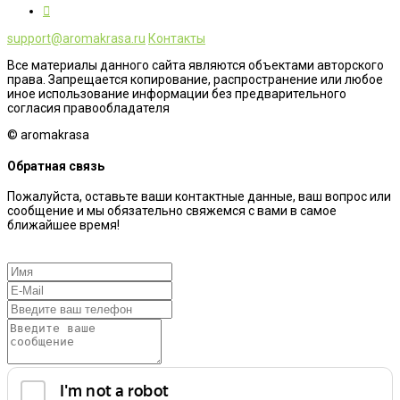
support@aromakrasa.ru
Контакты
Все материалы данного сайта являются объектами авторского
права. Запрещается копирование, распространение или любое
иное использование информации без предварительного
согласия правообладателя
© aromakrasa
Обратная связь
Пожалуйста, оставьте ваши контактные данные, ваш вопрос или
сообщение и мы обязательно свяжемся с вами в самое
ближайшее время!