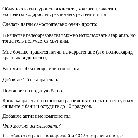
Обычно это гиалуроновая кислота, коллаген, эластин,
экстракты водорослей, различных растений и т.д.
Сделать патчи самостоятельно очень просто:
В качестве гелеобразователя можно использовать агар-агар, но
тогда гель получается хрупким.
Мне больше нравятся патчи на каррагенане (это полисахарид
красных водорослей).
Возьмите 50 мл воды или гидролата.
Добавьте 1.5 г каррагенана.
Поставьте на водяную баню.
Когда каррагенан полностью разойдется и гель станет густым,
снимите с бани и остудите до 40 градусов.
Добавьте активные компоненты.
Что можно использовать?
Я люблю экстракты водорослей и СО2 экстракты в виде