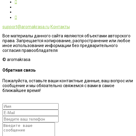
support@aromakrasa.ru
Контакты
Все материалы данного сайта являются объектами авторского
права. Запрещается копирование, распространение или любое
иное использование информации без предварительного
согласия правообладателя
© aromakrasa
Обратная связь
Пожалуйста, оставьте ваши контактные данные, ваш вопрос или
сообщение и мы обязательно свяжемся с вами в самое
ближайшее время!