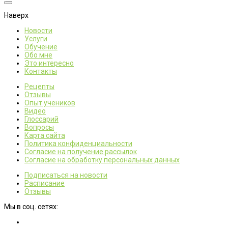
Наверх
Новости
Услуги
Обучение
Обо мне
Это интересно
Контакты
Рецепты
Отзывы
Опыт учеников
Видео
Глоссарий
Вопросы
Карта сайта
Политика конфиденциальности
Согласие на получение рассылок
Согласие на обработку персональных данных
Подписаться на новости
Расписание
Отзывы
Мы в соц. сетях: