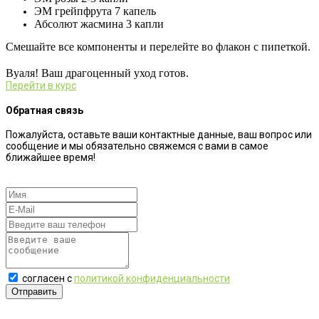
ЭМ грейпфрута 7 капель
Абсолют жасмина 3 капли
Смешайте все компоненты и перелейте во флакон с пипеткой.
⠀
Вуаля! Ваш драгоценный уход готов.
Перейти в курс
Обратная связь
Пожалуйста, оставьте ваши контактные данные, ваш вопрос или
сообщение и мы обязательно свяжемся с вами в самое
ближайшее время!
согласен с
политикой конфиденциальности
Отправить