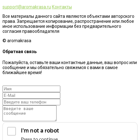
support@aromakrasa.ru
Контакты
Все материалы данного сайта являются объектами авторского
права. Запрещается копирование, распространение или любое
иное использование информации без предварительного
согласия правообладателя
© aromakrasa
Обратная связь
Пожалуйста, оставьте ваши контактные данные, ваш вопрос или
сообщение и мы обязательно свяжемся с вами в самое
ближайшее время!