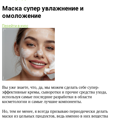
Маска супер увлажнение и
омоложение
Перейти в курс
Вы уже знаете, что, да, мы можем сделать себе супер-
эффективные кремы, сыворотки и прочие средства ухода,
используя самые последние разработки в области
косметологии и самые лучшие компоненты.
⠀
Но, тем не менее, я всегда призываю периодически делать
маски из цельных продуктов, ведь именно в них вещества