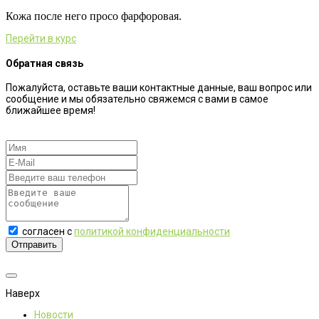
⠀
Кожа после него просо фарфоровая.
Перейти в курс
Обратная связь
Пожалуйста, оставьте ваши контактные данные, ваш вопрос или
сообщение и мы обязательно свяжемся с вами в самое
ближайшее время!
согласен с
политикой конфиденциальности
Отправить
Наверх
Новости