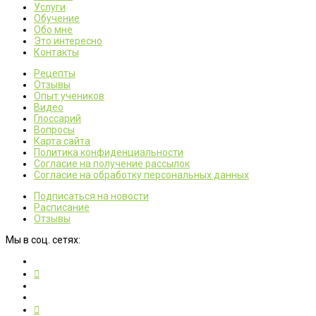
Услуги
Обучение
Обо мне
Это интересно
Контакты
Рецепты
Отзывы
Опыт учеников
Видео
Глоссарий
Вопросы
Карта сайта
Политика конфиденциальности
Согласие на получение рассылок
Согласие на обработку персональных данных
Подписаться на новости
Расписание
Отзывы
Мы в соц. сетях: