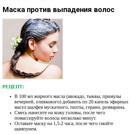
Маска против выпадения волос
РЕЦЕПТ:
В 100 мл жирного масла (авокадо, тыквы, примулы
вечерней, оливкового) добавить по 20 капель эфирных
масел шалфея мускатного, пихты, герани, розмарина.
Смесь нанесите на кожу головы, после чего
помассируйте волосы несколько минут.
Оставьте маску на 1,5-2 часа, после чего смойте
шампунем.