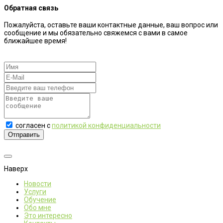
Обратная связь
Пожалуйста, оставьте ваши контактные данные, ваш вопрос или
сообщение и мы обязательно свяжемся с вами в самое
ближайшее время!
согласен с
политикой конфиденциальности
Отправить
Наверх
Новости
Услуги
Обучение
Обо мне
Это интересно