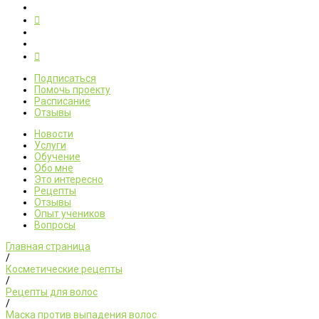
Подписаться
Помочь проекту
Расписание
Отзывы
Новости
Услуги
Обучение
Обо мне
Это интересно
Рецепты
Отзывы
Опыт учеников
Вопросы
Главная страница
/
Косметические рецепты
/
Рецепты для волос
/
Маска против выпадения волос