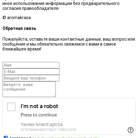
иное использование информации без предварительного
согласия правообладателя
© aromakrasa
Обратная связь
Пожалуйста, оставьте ваши контактные данные, ваш вопрос или
сообщение и мы обязательно свяжемся с вами в самое
ближайшее время!