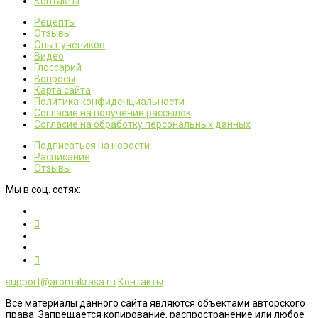
Контакты
Рецепты
Отзывы
Опыт учеников
Видео
Глоссарий
Вопросы
Карта сайта
Политика конфиденциальности
Согласие на получение рассылок
Согласие на обработку персональных данных
Подписаться на новости
Расписание
Отзывы
Мы в соц. сетях:
support@aromakrasa.ru
Контакты
Все материалы данного сайта являются объектами авторского
права. Запрещается копирование, распространение или любое