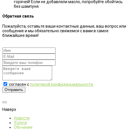
горячей! Если не добавляли масло, попробуйте обойтись
без шампуня.
Обратная связь
Пожалуйста, оставьте ваши контактные данные, ваш вопрос или
сообщение и мы обязательно свяжемся с вами в самое
ближайшее время!
согласен с
политикой конфиденциальности
Отправить
Наверх
Новости
Услуги
Обучение