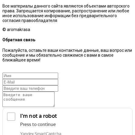
Все материалы данного сайта являются объектами авторского
права. Запрещается копирование, распространение или любое
иное использование информации без предварительного
согласия правообладателя
© aromakrasa
Обратная связь
Пожалуйста, оставьте ваши контактные данные, ваш вопрос или
сообщение и мы обязательно свяжемся с вами в самое
ближайшее время!