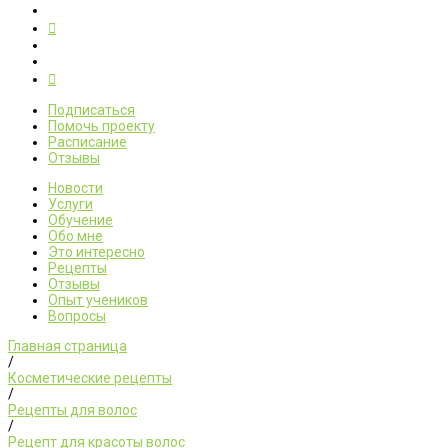
Подписаться
Помочь проекту
Расписание
Отзывы
Новости
Услуги
Обучение
Обо мне
Это интересно
Рецепты
Отзывы
Опыт учеников
Вопросы
Главная страница
/
Косметические рецепты
/
Рецепты для волос
/
Рецепт для красоты волос