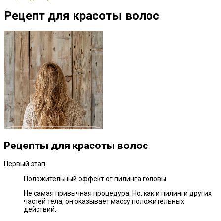
Рецепт для красоты волос
Рецепты для красоты волос
Первый этап
Положительный эффект от пилинга головы
Не самая привычная процедура. Но, как и пилинги других
частей тела, он оказывает массу положительных
действий.