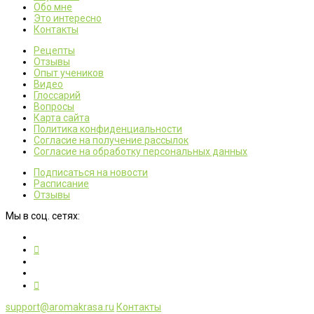
Обо мне
Это интересно
Контакты
Рецепты
Отзывы
Опыт учеников
Видео
Глоссарий
Вопросы
Карта сайта
Политика конфиденциальности
Согласие на получение рассылок
Согласие на обработку персональных данных
Подписаться на новости
Расписание
Отзывы
Мы в соц. сетях:
support@aromakrasa.ru
Контакты