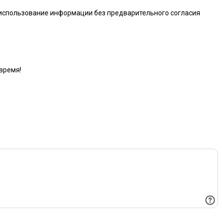
 использование информации без предварительного согласия
время!