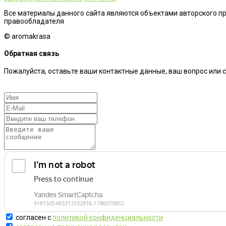
Все материалы данного сайта являются объектами авторского п
правообладателя
© aromakrasa
Обратная связь
Пожалуйста, оставьте ваши контактные данные, ваш вопрос или 
согласен с
политикой конфиденциальности