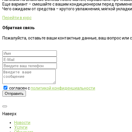
Еще вариант – смешайте с вашим кондиционером перед применени
Чего ожидаем от средства – крутого увлажнения, мягкой укладк
Перейти в курс
Обратная связь
Пожалуйста, оставьте ваши контактные данные, ваш вопрос или 
согласен с
политикой конфиденциальности
Отправить
Наверх
Новости
Услуги
Обучение