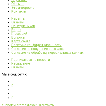
Обо мне
Это интересно
Контакты
Рецепты
Отзывы
Опыт учеников
Видео
Глоссарий
Вопросы
Карта сайта
Политика конфиденциальности
Согласие на получение рассылок
Согласие на обработку персональных данных
Подписаться на новости
Расписание
Отзывы
Мы в соц. сетях:
support@aromakrasa.ru
Контакты