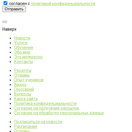
согласен с
политикой конфиденциальности
Отправить
Наверх
Новости
Услуги
Обучение
Обо мне
Это интересно
Контакты
Рецепты
Отзывы
Опыт учеников
Видео
Глоссарий
Вопросы
Карта сайта
Политика конфиденциальности
Согласие на получение рассылок
Согласие на обработку персональных данных
Подписаться на новости
Расписание
Отзывы