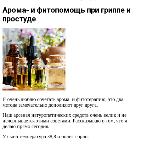
Арома- и фитопомощь при гриппе и
простуде
Я очень люблю сочетать арома- и фитотерапию, это два
метода замечательно дополняют друг друга.
Наш арсенал натуропатических средств очень велик и не
исчерпывается этими советами. Рассказываю о том, что я
делаю прямо сегодня.
У сына температура 38,8 и болит горло: