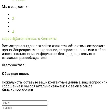
Мы в соц. сетях:
support@aromakrasa.ru
Контакты
Все материалы данного сайта являются объектами авторского
права. Запрещается копирование, распространение или любое
иное использование информации без предварительного
согласия правообладателя
© aromakrasa
Обратная связь
Пожалуйста, оставьте ваши контактные данные, ваш вопрос или
сообщение и мы обязательно свяжемся с вами в самое
ближайшее время!