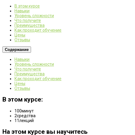
В этом курсе
Навыки
Уровень сложности
Что получите
Преимущества
Как проходит обучение
Цены
Отзывы
Содержание
Навыки
Уровень сложности
Что получите
Преимущества
Как проходит обучение
Цены
Отзывы
В этом курсе:
100
минут
2
средства
11
лекций
На этом курсе вы научитесь