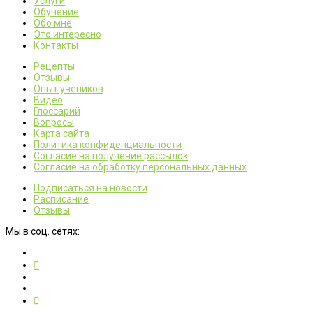
Услуги
Обучение
Обо мне
Это интересно
Контакты
Рецепты
Отзывы
Опыт учеников
Видео
Глоссарий
Вопросы
Карта сайта
Политика конфиденциальности
Согласие на получение рассылок
Согласие на обработку персональных данных
Подписаться на новости
Расписание
Отзывы
Мы в соц. сетях: