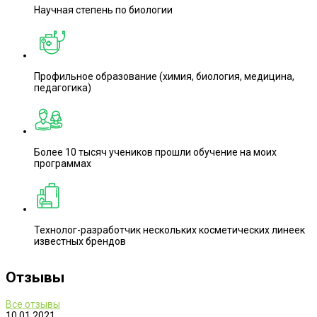
Научная степень по биологии
Профильное образование (химия, биология, медицина,
педагогика)
Более 10 тысяч учеников прошли обучение на моих
программах
Технолог-разработчик нескольких косметических линеек
известных брендов
Отзывы
Все отзывы
10.01.2021