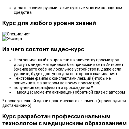
делать своими руками такие нужные многим женщинам
средства
Курс для любого уровня знаний
Из чего состоит видео-курс
Неограниченный по времени и количеству просмотров
доступ к видеоматериалам без привязки к сети Интернет
(скачиваете себе на локальное устройство и, даже если
удалите, будет доступно для повторного скачивания)
Текстовые файлы с конспектами лекций (чтобы не
записывать за автором во время просмотра)
получение сертификата о прохождении *
1 месяц (с момента активации) обратной связи с автором
* после успешной сдачи практического экзамена (производится
дистанционно)
Курс разработан профессиональным
технологом с медицинским образованием