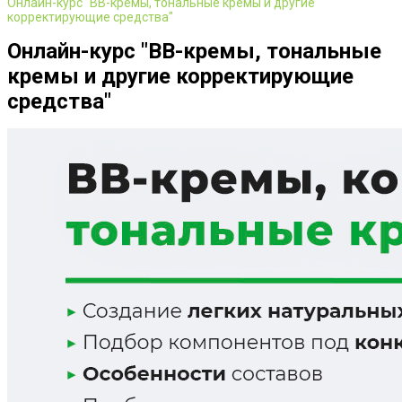
Онлайн-курс "ВВ-кремы, тональные кремы и другие
корректирующие средства"
Онлайн-курс "ВВ-кремы, тональные
кремы и другие корректирующие
средства"