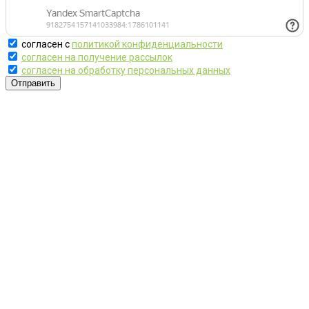
согласен с
политикой конфиденциальности
согласен на получение рассылок
согласен на обработку персональных данных
Отправить