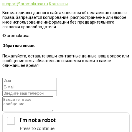
support@aromakrasa.ru
Контакты
Все материалы данного сайта являются объектами авторского
права. Запрещается копирование, распространение или любое
иное использование информации без предварительного
согласия правообладателя
© aromakrasa
Обратная связь
Пожалуйста, оставьте ваши контактные данные, ваш вопрос или
сообщение и мы обязательно свяжемся с вами в самое
ближайшее время!