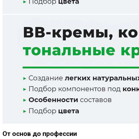
От основ до профессии