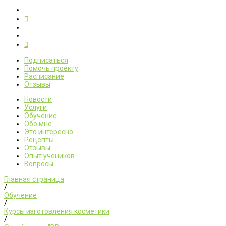
Подписаться
Помочь проекту
Расписание
Отзывы
Новости
Услуги
Обучение
Обо мне
Это интересно
Рецепты
Отзывы
Опыт учеников
Вопросы
Главная страница
/
Обучение
/
Курсы изготовления косметики
/