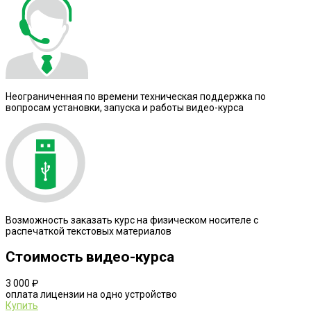
Неограниченная по времени техническая поддержка по
вопросам установки, запуска и работы видео-курса
Возможность заказать курс на физическом носителе с
распечаткой текстовых материалов
Стоимость видео-курса
3 000 ₽
оплата лицензии на одно устройство
Купить