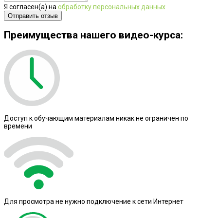
Я согласен(а) на
обработку персональных данных
Преимущества нашего видео-курса:
Доступ к обучающим материалам никак не ограничен по
времени
Для просмотра не нужно подключение к сети Интернет