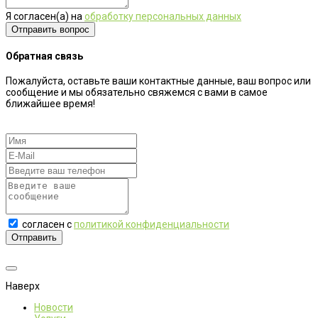
Я согласен(а) на
обработку персональных данных
Обратная связь
Пожалуйста, оставьте ваши контактные данные, ваш вопрос или
сообщение и мы обязательно свяжемся с вами в самое
ближайшее время!
согласен с
политикой конфиденциальности
Отправить
Наверх
Новости