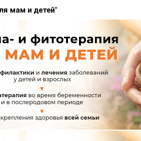
ля мам и детей"