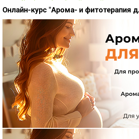
Онлайн-курс "Арома- и фитотерапия д