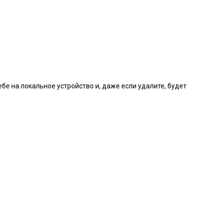
бе на локальное устройство и, даже если удалите, будет