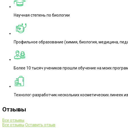
Научная степень по биологии
Профильное образование (химия, биология, медицина, пед
Более 10 тысяч учеников прошли обучение на моих програ
Технолог-разработчик нескольких косметических линеек и
Отзывы
Все отзывы
Все отзывы
Оставить отзыв