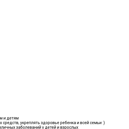
м и детям
средств, укреплять здоровье ребенка и всей семьи :)
личных заболеваний у детей и взрослых