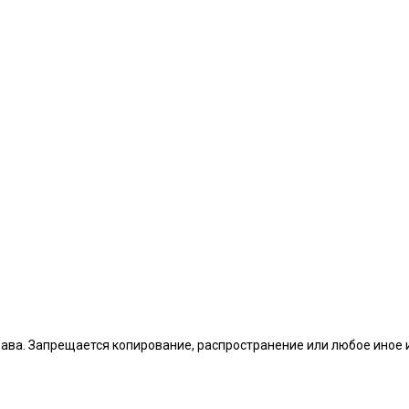
рава. Запрещается копирование, распространение или любое иное