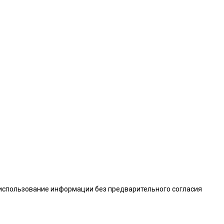
 использование информации без предварительного согласия