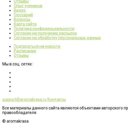
Отзывы
Опыт учеников
Видео
Глоссарий
Вопросы
Карта сайта
Политика конфиденциальности
Согласие на получение рассылок
Согласие на обработку персональных данных
Подписаться на новости
Расписание
Отзывы
Мы в соц. сетях:
support@aromakrasa.ru
Контакты
Все материалы данного сайта являются объектами авторского п
правообладателя
© aromakrasa