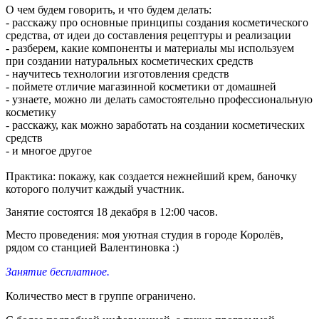
О чем будем говорить, и что будем делать:
- расскажу про основные принципы создания косметического
средства, от идеи до составления рецептуры и реализации
- разберем, какие компоненты и материалы мы используем
при создании натуральных косметических средств
- научитесь технологии изготовления средств
- поймете отличие магазинной косметики от домашней
- узнаете, можно ли делать самостоятельно профессиональную
косметику
- расскажу, как можно заработать на создании косметических
средств
- и многое другое
Практика: покажу, как создается нежнейший крем, баночку
которого получит каждый участник.
Занятие состоятся 18 декабря в 12:00 часов.
Место проведения: моя уютная студия в городе Королёв,
рядом со станцией Валентиновка :)
Занятие бесплатное.
Количество мест в группе ограничено.