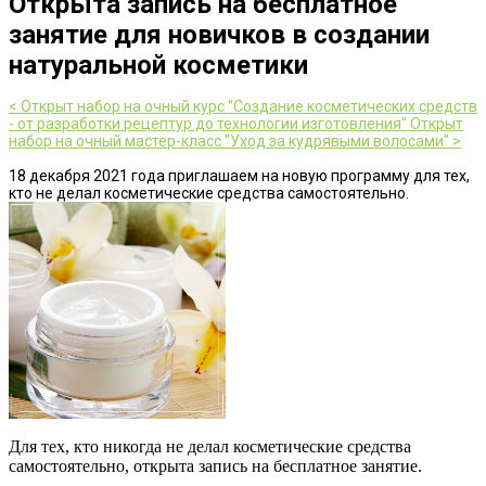
Открыта запись на бесплатное
занятие для новичков в создании
натуральной косметики
< Открыт набор на очный курс "Создание косметических средств
- от разработки рецептур до технологии изготовления"
Открыт
набор на очный мастер-класс "Уход за кудрявыми волосами" >
18 декабря 2021 года приглашаем на новую программу для тех,
кто не делал косметические средства самостоятельно.
Для тех, кто никогда не делал косметические средства
самостоятельно, о
ткрыта запись на бесплатное занятие.