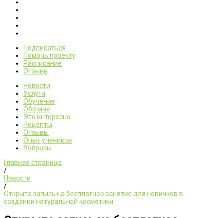
Подписаться
Помочь проекту
Расписание
Отзывы
Новости
Услуги
Обучение
Обо мне
Это интересно
Рецепты
Отзывы
Опыт учеников
Вопросы
Главная страница
/
Новости
/
Открыта запись на бесплатное занятие для новичков в
создании натуральной косметики