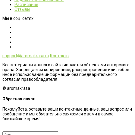
Расписание
Отзывы
Мы в соц. сетях:
support@aromakrasa.ru
Контакты
Все материалы данного сайта являются объектами авторского
права. Запрещается копирование, распространение или любое
иное использование информации без предварительного
согласия правообладателя
© aromakrasa
Обратная связь
Пожалуйста, оставьте ваши контактные данные, ваш вопрос или
сообщение и мы обязательно свяжемся с вами в самое
ближайшее время!