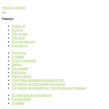
Назад к списку
Наверх
Новости
Услуги
Обучение
Обо мне
Это интересно
Контакты
Рецепты
Отзывы
Опыт учеников
Видео
Глоссарий
Вопросы
Карта сайта
Политика конфиденциальности
Согласие на получение рассылок
Согласие на обработку персональных данных
Подписаться на новости
Расписание
Отзывы