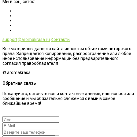
Мы в соц. сетях:
support@aromakrasa.ru
Контакты
Все материалы данного сайта являются объектами авторского
права. Запрещается копирование, распространение или любое
иное использование информации без предварительного
согласия правообладателя
© aromakrasa
Обратная связь
Пожалуйста, оставьте ваши контактные данные, ваш вопрос или
сообщение и мы обязательно свяжемся с вами в самое
ближайшее время!