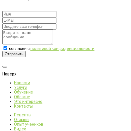
согласен с
политикой конфиденциальности
Отправить
Наверх
Новости
Услуги
Обучение
Обо мне
Это интересно
Контакты
Рецепты
Отзывы
Опыт учеников
Видео