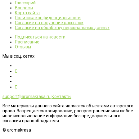
Глоссарий
Вопросы
Карта сайта
Политика конфиденциальности
Согласие на получение рассылок
Согласие на обработку персональных данных
Подписаться на новости
Расписание
Отзывы
Мы в соц. сетях:
support@aromakrasa.ru
Контакты
Все материалы данного сайта являются объектами авторского
права. Запрещается копирование, распространение или любое
иное использование информации без предварительного
согласия правообладателя
© aromakrasa