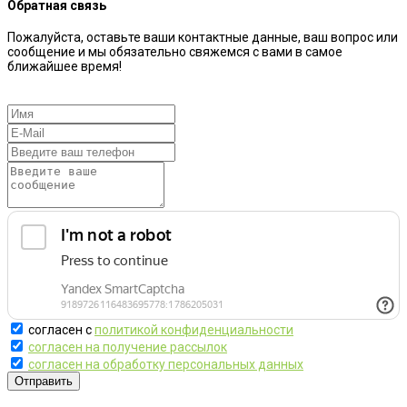
Обратная связь
Пожалуйста, оставьте ваши контактные данные, ваш вопрос или
сообщение и мы обязательно свяжемся с вами в самое
ближайшее время!
согласен с
политикой конфиденциальности
согласен на получение рассылок
согласен на обработку персональных данных
Отправить