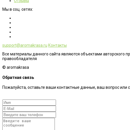
Отзывы
Мы в соц. сетях:
support@aromakrasa.ru
Контакты
Все материалы данного сайта являются объектами авторского п
правообладателя
© aromakrasa
Обратная связь
Пожалуйста, оставьте ваши контактные данные, ваш вопрос или 