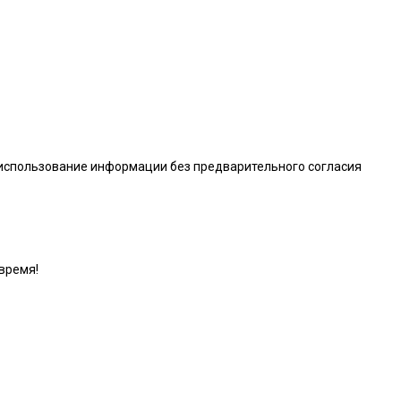
 использование информации без предварительного согласия
время!