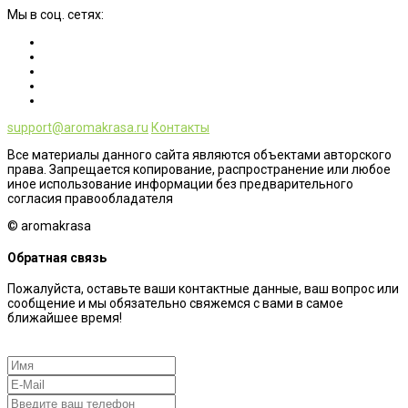
Мы в соц. сетях:
support@aromakrasa.ru
Контакты
Все материалы данного сайта являются объектами авторского
права. Запрещается копирование, распространение или любое
иное использование информации без предварительного
согласия правообладателя
© aromakrasa
Обратная связь
Пожалуйста, оставьте ваши контактные данные, ваш вопрос или
сообщение и мы обязательно свяжемся с вами в самое
ближайшее время!