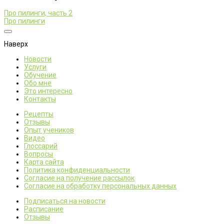
Про пилинги, часть 2
Про пилинги
Наверх
Новости
Услуги
Обучение
Обо мне
Это интересно
Контакты
Рецепты
Отзывы
Опыт учеников
Видео
Глоссарий
Вопросы
Карта сайта
Политика конфиденциальности
Согласие на получение рассылок
Согласие на обработку персональных данных
Подписаться на новости
Расписание
Отзывы