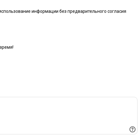
 использование информации без предварительного согласия
время!