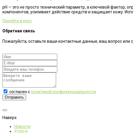
рН — это не просто технический параметр, а ключевой фактор, 
компонентов, усиливает действие средств и защищает кожу. Испо
Перейти в курс
Обратная связь
Пожалуйста, оставьте ваши контактные данные, ваш вопрос или 
согласен с
политикой конфиденциальности
Отправить
Наверх
Новости
Услуги