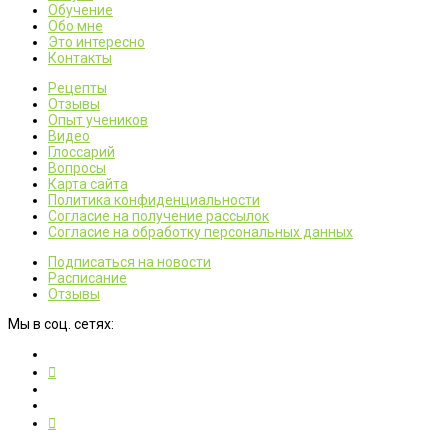
Обучение
Обо мне
Это интересно
Контакты
Рецепты
Отзывы
Опыт учеников
Видео
Глоссарий
Вопросы
Карта сайта
Политика конфиденциальности
Согласие на получение рассылок
Согласие на обработку персональных данных
Подписаться на новости
Расписание
Отзывы
Мы в соц. сетях: