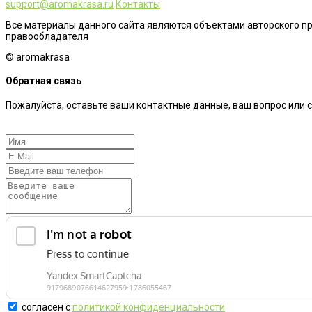
support@aromakrasa.ru
Контакты
Все материалы данного сайта являются объектами авторского п
правообладателя
© aromakrasa
Обратная связь
Пожалуйста, оставьте ваши контактные данные, ваш вопрос или 
согласен с
политикой конфиденциальности