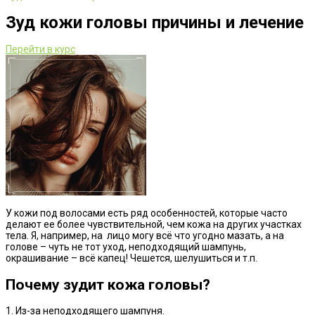
Зуд кожи головы причины и лечение
Перейти в курс
У кожи под волосами есть ряд особенностей, которые часто
делают ее более чувствительной, чем кожа на других участках
тела. Я, например, на лицо могу всё что угодно мазать, а на
голове – чуть не тот уход, неподходящий шампунь,
окрашивание – всё капец! Чешется, шелушиться и т.п.
Почему зудит кожа головы?
1. Из-за неподходящего шампуня.