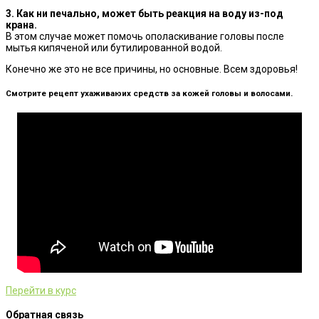
3️. Как ни печально, может быть реакция на воду из-под
крана.
В этом случае может помочь ополаскивание головы после
мытья кипяченой или бутилированной водой.
Конечно же это не все причины, но основные. Всем здоровья!
Смотрите рецепт ухаживаюих средств за кожей головы и волосами.
Перейти в курс
Обратная связь