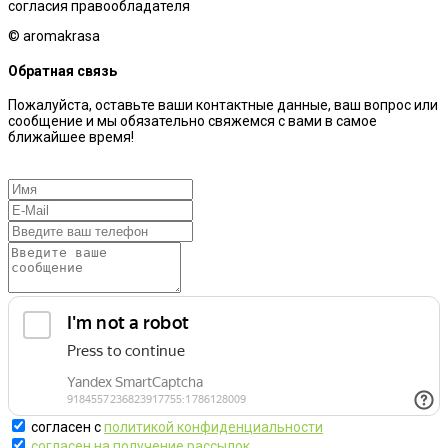
согласия правообладателя
© aromakrasa
Обратная связь
Пожалуйста, оставьте ваши контактные данные, ваш вопрос или
сообщение и мы обязательно свяжемся с вами в самое
ближайшее время!
согласен с
политикой конфиденциальности
согласен на получение рассылок