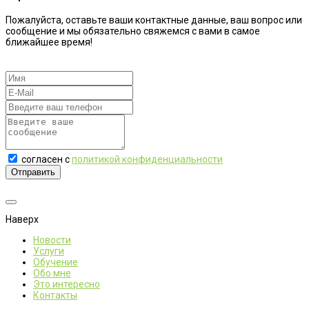
Пожалуйста, оставьте ваши контактные данные, ваш вопрос или
сообщение и мы обязательно свяжемся с вами в самое
ближайшее время!
согласен с
политикой конфиденциальности
Отправить
Наверх
Новости
Услуги
Обучение
Обо мне
Это интересно
Контакты