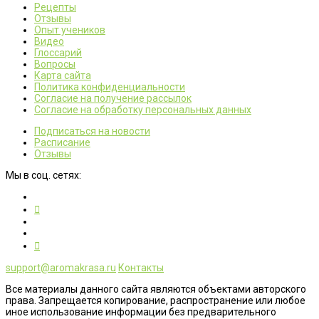
Рецепты
Отзывы
Опыт учеников
Видео
Глоссарий
Вопросы
Карта сайта
Политика конфиденциальности
Согласие на получение рассылок
Согласие на обработку персональных данных
Подписаться на новости
Расписание
Отзывы
Мы в соц. сетях:
support@aromakrasa.ru
Контакты
Все материалы данного сайта являются объектами авторского
права. Запрещается копирование, распространение или любое
иное использование информации без предварительного