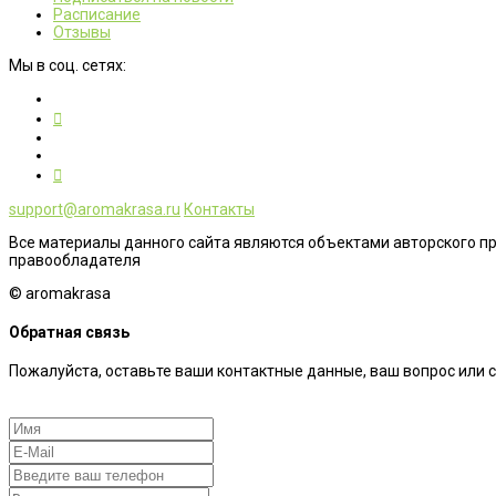
Расписание
Отзывы
Мы в соц. сетях:
support@aromakrasa.ru
Контакты
Все материалы данного сайта являются объектами авторского п
правообладателя
© aromakrasa
Обратная связь
Пожалуйста, оставьте ваши контактные данные, ваш вопрос или 