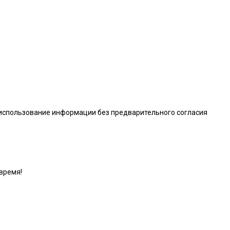
 использование информации без предварительного согласия
время!