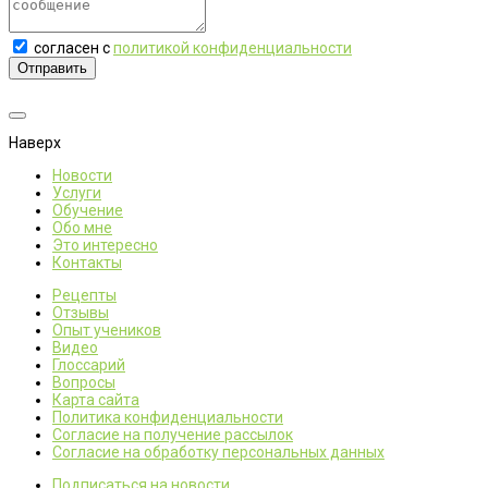
согласен с
политикой конфиденциальности
Отправить
Наверх
Новости
Услуги
Обучение
Обо мне
Это интересно
Контакты
Рецепты
Отзывы
Опыт учеников
Видео
Глоссарий
Вопросы
Карта сайта
Политика конфиденциальности
Согласие на получение рассылок
Согласие на обработку персональных данных
Подписаться на новости