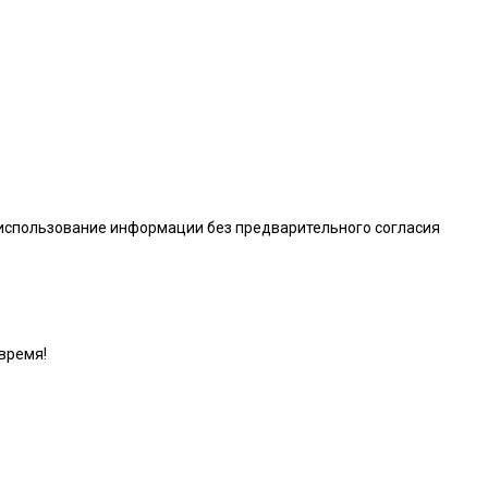
 использование информации без предварительного согласия
время!