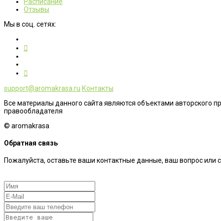
Расписание
Отзывы
Мы в соц. сетях:
support@aromakrasa.ru
Контакты
Все материалы данного сайта являются объектами авторского п
правообладателя
© aromakrasa
Обратная связь
Пожалуйста, оставьте ваши контактные данные, ваш вопрос или 