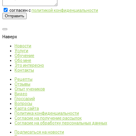
согласен с
политикой конфиденциальности
Отправить
Наверх
Новости
Услуги
Обучение
Обо мне
Это интересно
Контакты
Рецепты
Отзывы
Опыт учеников
Видео
Глоссарий
Вопросы
Карта сайта
Политика конфиденциальности
Согласие на получение рассылок
Согласие на обработку персональных данных
Подписаться на новости