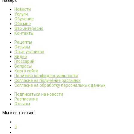
Наверх
Новости
Услуги
Обучение
Обо мне
Это интересно
Контакты
Рецепты
Отзывы
Опыт учеников
Видео
Глоссарий
Вопросы
Карта сайта
Политика конфиденциальности
Согласие на получение рассылок
Согласие на обработку персональных данных
Подписаться на новости
Расписание
Отзывы
Мы в соц. сетях: