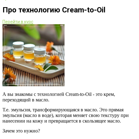
Про технологию Cream-to-Oil
Перейти в курс
А вы знакомы с технологией Cream-to-Oil - это крем,
переходящий в масло.
Т.е. эмульсия, трансформирующаяся в масло. Это прямая
эмульсия (масло в воде), которая меняет свою текстуру при
нанесении на кожу и превращается в скользящее масло.
Зачем это нужно?