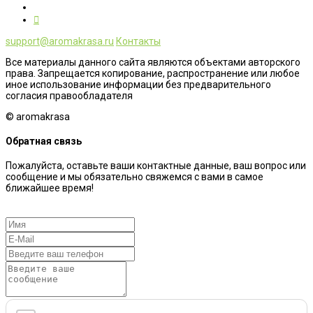
support@aromakrasa.ru
Контакты
Все материалы данного сайта являются объектами авторского
права. Запрещается копирование, распространение или любое
иное использование информации без предварительного
согласия правообладателя
© aromakrasa
Обратная связь
Пожалуйста, оставьте ваши контактные данные, ваш вопрос или
сообщение и мы обязательно свяжемся с вами в самое
ближайшее время!