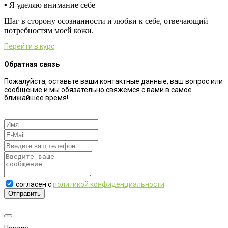
▪️ Я уделяю внимание себе
Шаг в сторону осознанности и любви к себе, отвечающий
потребностям моей кожи.
Перейти в курс
Обратная связь
Пожалуйста, оставьте ваши контактные данные, ваш вопрос или
сообщение и мы обязательно свяжемся с вами в самое
ближайшее время!
согласен с
политикой конфиденциальности
Отправить