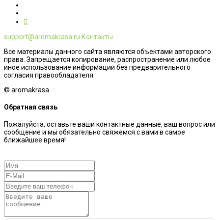
support@aromakrasa.ru
Контакты
Все материалы данного сайта являются объектами авторского
права. Запрещается копирование, распространение или любое
иное использование информации без предварительного
согласия правообладателя
© aromakrasa
Обратная связь
Пожалуйста, оставьте ваши контактные данные, ваш вопрос или
сообщение и мы обязательно свяжемся с вами в самое
ближайшее время!