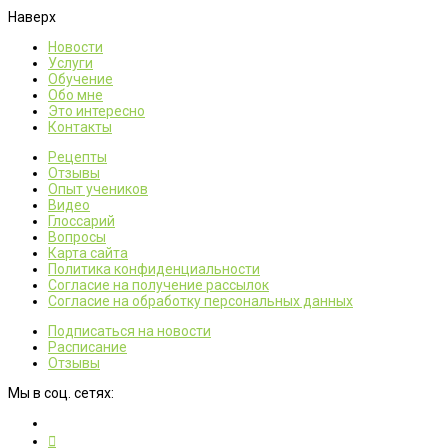
Наверх
Новости
Услуги
Обучение
Обо мне
Это интересно
Контакты
Рецепты
Отзывы
Опыт учеников
Видео
Глоссарий
Вопросы
Карта сайта
Политика конфиденциальности
Согласие на получение рассылок
Согласие на обработку персональных данных
Подписаться на новости
Расписание
Отзывы
Мы в соц. сетях: