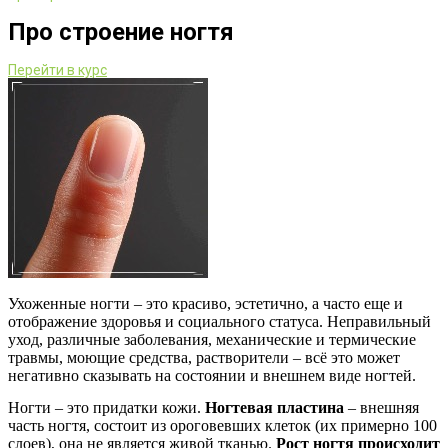
Про строение ногтя
Перейти в курс
Ухоженные ногти – это красиво, эстетично, а часто еще и
отображение здоровья и социального статуса. Неправильный
уход, различные заболевания, механические и термические
травмы, моющие средства, растворители – всё это может
негативно сказывать на состоянии и внешнем виде ногтей.
Ногти – это придатки кожи.
Ногтевая пластина
– внешняя
часть ногтя, состоит из ороговевших клеток (их примерно 100
слоев), она не является живой тканью.
Рост ногтя происходит