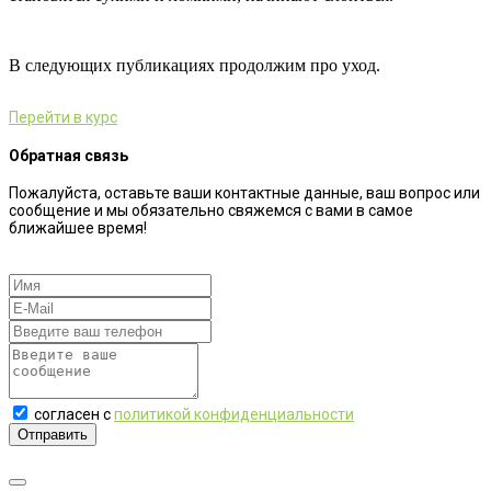
В следующих публикациях продолжим про уход.
Перейти в курс
Обратная связь
Пожалуйста, оставьте ваши контактные данные, ваш вопрос или
сообщение и мы обязательно свяжемся с вами в самое
ближайшее время!
согласен с
политикой конфиденциальности
Отправить