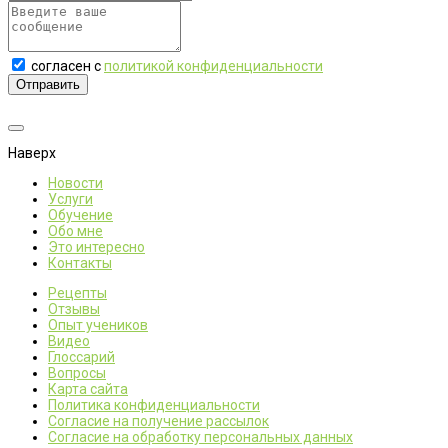
согласен с
политикой конфиденциальности
Отправить
Наверх
Новости
Услуги
Обучение
Обо мне
Это интересно
Контакты
Рецепты
Отзывы
Опыт учеников
Видео
Глоссарий
Вопросы
Карта сайта
Политика конфиденциальности
Согласие на получение рассылок
Согласие на обработку персональных данных