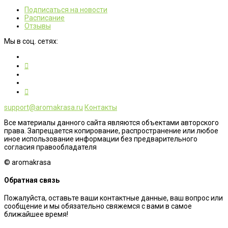
Подписаться на новости
Расписание
Отзывы
Мы в соц. сетях:
support@aromakrasa.ru
Контакты
Все материалы данного сайта являются объектами авторского
права. Запрещается копирование, распространение или любое
иное использование информации без предварительного
согласия правообладателя
© aromakrasa
Обратная связь
Пожалуйста, оставьте ваши контактные данные, ваш вопрос или
сообщение и мы обязательно свяжемся с вами в самое
ближайшее время!