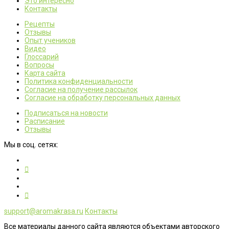
Это интересно
Контакты
Рецепты
Отзывы
Опыт учеников
Видео
Глоссарий
Вопросы
Карта сайта
Политика конфиденциальности
Согласие на получение рассылок
Согласие на обработку персональных данных
Подписаться на новости
Расписание
Отзывы
Мы в соц. сетях:
support@aromakrasa.ru
Контакты
Все материалы данного сайта являются объектами авторского