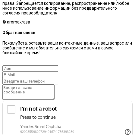
права. Запрещается копирование, распространение или любое
иное использование информации без предварительного
согласия правообладателя
© aromakrasa
Обратная связь
Пожалуйста, оставьте ваши контактные данные, ваш вопрос или
сообщение и мы обязательно свяжемся с вами в самое
ближайшее время!