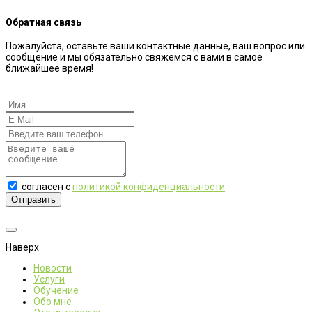
Обратная связь
Пожалуйста, оставьте ваши контактные данные, ваш вопрос или
сообщение и мы обязательно свяжемся с вами в самое
ближайшее время!
согласен с
политикой конфиденциальности
Отправить
Наверх
Новости
Услуги
Обучение
Обо мне