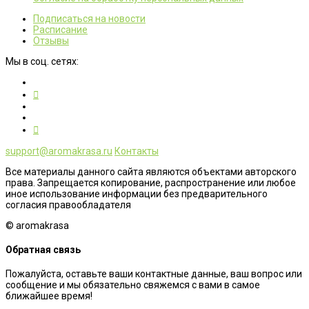
Подписаться на новости
Расписание
Отзывы
Мы в соц. сетях:
support@aromakrasa.ru
Контакты
Все материалы данного сайта являются объектами авторского
права. Запрещается копирование, распространение или любое
иное использование информации без предварительного
согласия правообладателя
© aromakrasa
Обратная связь
Пожалуйста, оставьте ваши контактные данные, ваш вопрос или
сообщение и мы обязательно свяжемся с вами в самое
ближайшее время!