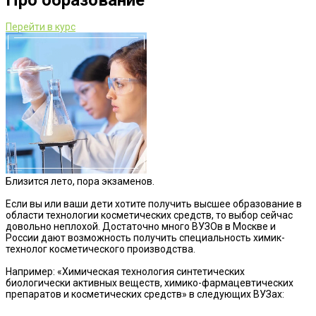
Про образование
Перейти в курс
Близится лето, пора экзаменов.
⠀
Если вы или ваши дети хотите получить высшее образование в
области технологии косметических средств, то выбор сейчас
довольно неплохой. Достаточно много ВУЗОв в Москве и
России дают возможность получить специальность химик-
технолог косметического производства.
⠀
Например: «Химическая технология синтетических
биологически активных веществ, химико-фармацевтических
препаратов и косметических средств» в следующих ВУЗах:
⠀