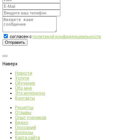
согласен с
политикой конфиденциальности
Отправить
Наверх
Новости
Услуги
Обучение
Обо мне
Это интересно
Контакты
Рецепты
Отзывы
Опыт учеников
Видео
Глоссарий
Вопросы
Карта сайта