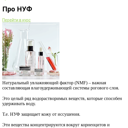
Про НУФ
Перейти в курс
Натуральный увлажняющий фактор (NMF) – важная
составляющая влагоудерживающей системы рогового слоя.
⠀
Это целый ряд водорастворимых веществ, которые способен
удерживать воду.
⠀
Т.е. НУФ защищает кожу от иссушения.
⠀
Эти вещества концентрируются вокруг корнеоцитов и