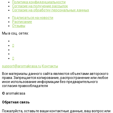
Политика конфиденциальности
Согласие на получение рассылок
Согласие на обработку персональных данных
Подписаться на новости
Расписание
Отзывы
Мы в соц. сетях:
support@aromakrasa.ru
Контакты
Все материалы данного сайта являются объектами авторского
права. Запрещается копирование, распространение или любое
иное использование информации без предварительного
согласия правообладателя
© aromakrasa
Обратная связь
Пожалуйста, оставьте ваши контактные данные, ваш вопрос или