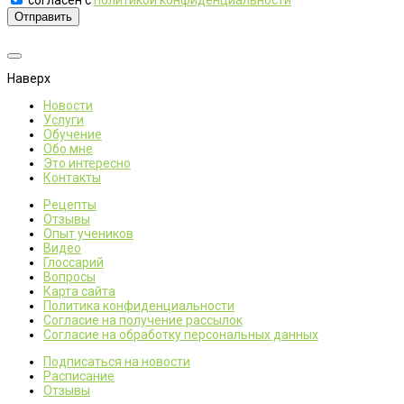
согласен с
политикой конфиденциальности
Отправить
Наверх
Новости
Услуги
Обучение
Обо мне
Это интересно
Контакты
Рецепты
Отзывы
Опыт учеников
Видео
Глоссарий
Вопросы
Карта сайта
Политика конфиденциальности
Согласие на получение рассылок
Согласие на обработку персональных данных
Подписаться на новости
Расписание
Отзывы