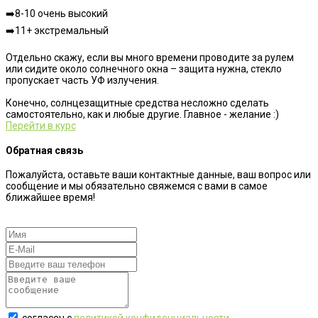
➡️8-10 очень высокий
➡️11+ экстремальный
⠀
Отдельно скажу, если вы много времени проводите за рулем
или сидите около солнечного окна – защита нужна, стекло
пропускает часть УФ излучения.
⠀
Конечно, солнцезащитные средства несложно сделать
самостоятельно, как и любые другие. Главное - желание :)
Перейти в курс
Обратная связь
Пожалуйста, оставьте ваши контактные данные, ваш вопрос или
сообщение и мы обязательно свяжемся с вами в самое
ближайшее время!