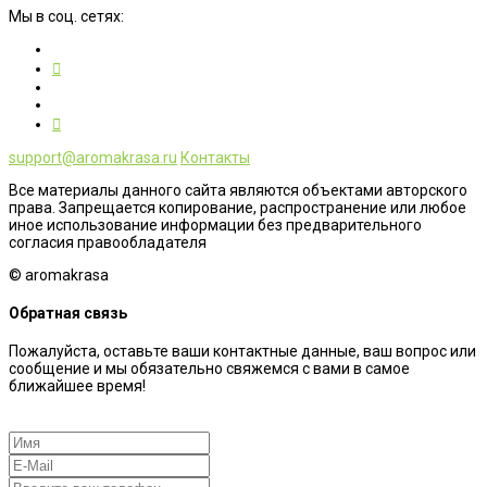
Мы в соц. сетях:
support@aromakrasa.ru
Контакты
Все материалы данного сайта являются объектами авторского
права. Запрещается копирование, распространение или любое
иное использование информации без предварительного
согласия правообладателя
© aromakrasa
Обратная связь
Пожалуйста, оставьте ваши контактные данные, ваш вопрос или
сообщение и мы обязательно свяжемся с вами в самое
ближайшее время!