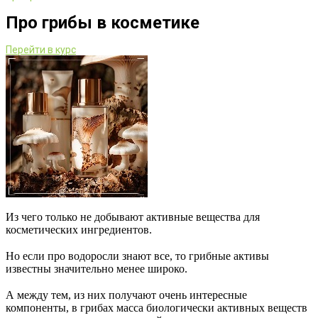
Про грибы в косметике
Перейти в курс
Из чего только не добывают активные вещества для
косметических ингредиентов.
⠀
Но если про водоросли знают все, то грибные активы
известны значительно менее широко.
⠀
А между тем, из них получают очень интересные
компоненты, в грибах масса биологически активных веществ