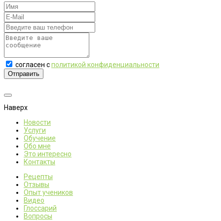
согласен с
политикой конфиденциальности
Отправить
Наверх
Новости
Услуги
Обучение
Обо мне
Это интересно
Контакты
Рецепты
Отзывы
Опыт учеников
Видео
Глоссарий
Вопросы