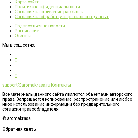
Карта сайта
Политика конфиденциальности
Согласие на получение рассылок
Согласие на обработку персональных данных
Подписаться на новости
Расписание
Отзывы
Мы в соц. сетях:
support@aromakrasa.ru
Контакты
Все материалы данного сайта являются объектами авторского
права. Запрещается копирование, распространение или любое
иное использование информации без предварительного
согласия правообладателя
© aromakrasa
Обратная связь