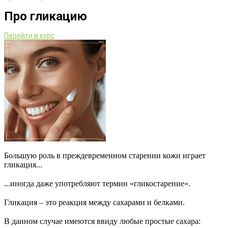
Про гликацию
Перейти в курс
Большую роль в преждевременном старении кожи играет
гликация...
⠀
...иногда даже употребляют термин «гликостарение».
⠀
Гликация – это реакция между сахарами и белками.
⠀
В данном случае имеются ввиду любые простые сахара: