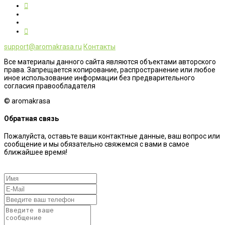
support@aromakrasa.ru
Контакты
Все материалы данного сайта являются объектами авторского
права. Запрещается копирование, распространение или любое
иное использование информации без предварительного
согласия правообладателя
© aromakrasa
Обратная связь
Пожалуйста, оставьте ваши контактные данные, ваш вопрос или
сообщение и мы обязательно свяжемся с вами в самое
ближайшее время!