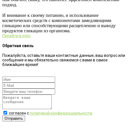
подход.
⠀
И внимание к своему питанию, и использование
косметических средств с компонентами замедляющими
гликацию или способствующими расщеплению и выводу
продуктов гликации из организма.
Перейти в курс
Обратная связь
Пожалуйста, оставьте ваши контактные данные, ваш вопрос или
сообщение и мы обязательно свяжемся с вами в самое
ближайшее время!
согласен с
политикой конфиденциальности
Отправить