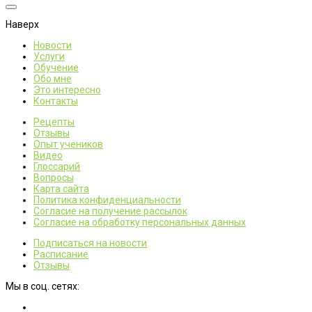
Наверх
Новости
Услуги
Обучение
Обо мне
Это интересно
Контакты
Рецепты
Отзывы
Опыт учеников
Видео
Глоссарий
Вопросы
Карта сайта
Политика конфиденциальности
Согласие на получение рассылок
Согласие на обработку персональных данных
Подписаться на новости
Расписание
Отзывы
Мы в соц. сетях: