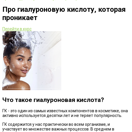
Про гиалуроновую кислоту, которая
проникает
Перейти в курс
Что такое гиалуроновая кислота?
ГК - это один из самых известных компонентов в косметике, она
активно используется десятки лет и не теряет популярность.
ГК содержится у нас практически во всем организме, и
участвует во множестве важных процессов. В среднем в