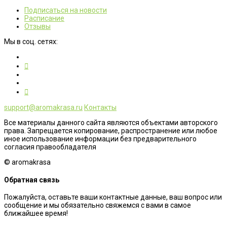
Подписаться на новости
Расписание
Отзывы
Мы в соц. сетях:
support@aromakrasa.ru
Контакты
Все материалы данного сайта являются объектами авторского
права. Запрещается копирование, распространение или любое
иное использование информации без предварительного
согласия правообладателя
© aromakrasa
Обратная связь
Пожалуйста, оставьте ваши контактные данные, ваш вопрос или
сообщение и мы обязательно свяжемся с вами в самое
ближайшее время!