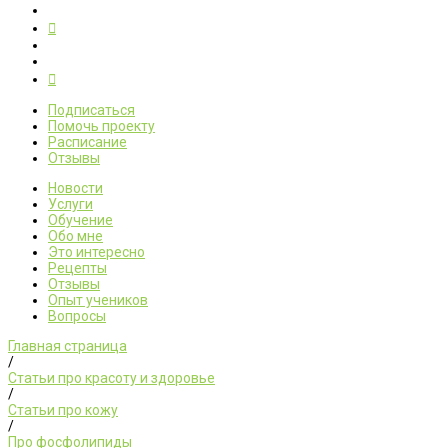
Подписаться
Помочь проекту
Расписание
Отзывы
Новости
Услуги
Обучение
Обо мне
Это интересно
Рецепты
Отзывы
Опыт учеников
Вопросы
Главная страница
/
Статьи про красоту и здоровье
/
Статьи про кожу
/
Про фосфолипиды