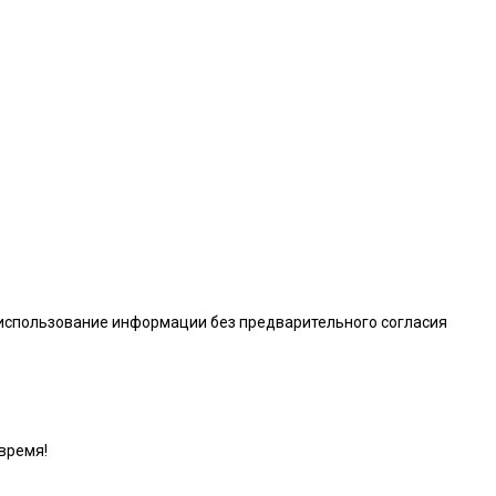
 использование информации без предварительного согласия
время!