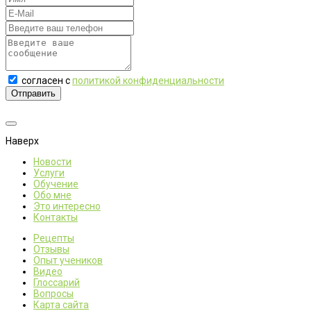
согласен с
политикой конфиденциальности
Отправить
Наверх
Новости
Услуги
Обучение
Обо мне
Это интересно
Контакты
Рецепты
Отзывы
Опыт учеников
Видео
Глоссарий
Вопросы
Карта сайта