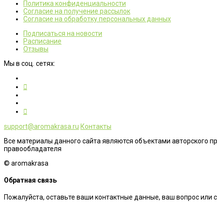
Политика конфиденциальности
Согласие на получение рассылок
Согласие на обработку персональных данных
Подписаться на новости
Расписание
Отзывы
Мы в соц. сетях:
support@aromakrasa.ru
Контакты
Все материалы данного сайта являются объектами авторского п
правообладателя
© aromakrasa
Обратная связь
Пожалуйста, оставьте ваши контактные данные, ваш вопрос или 